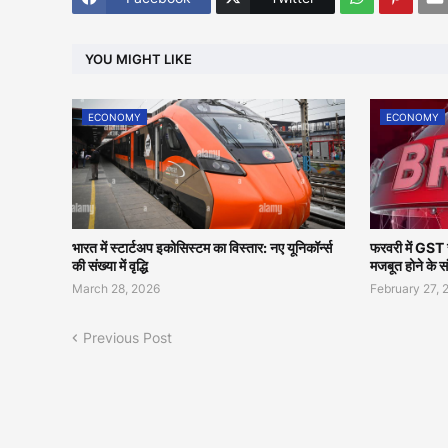
YOU MIGHT LIKE
ECONOMY
ECONOMY
भारत में स्टार्टअप इकोसिस्टम का विस्तार: नए यूनिकॉर्न्स
फरवरी में GST संग
की संख्या में वृद्धि
मजबूत होने के स
March 28, 2026
February 27, 
Previous Post