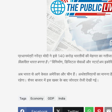
प्रधानमंत्री नरेंद्र मोदी ने इसे 140 करोड़ भारतीयों की मेहनत का नतीजा
विकसित भारत बनना है।"
विनिर्माण, डिजिटल सेवाओं और स्टार्टअप इकोसिस
अब भारत से आगे केवल अमेरिका और चीन हैं। अर्थशास्त्रियों का मानना ह
रहेगा। शेयर बाजार में इस खबर के बाद जोरदार तेजी देखी गई।
Tags
Economy
GDP
India
Facebook
Twitter