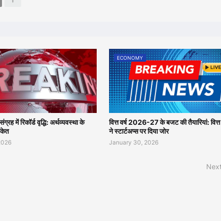
ECONOMY
्रह में रिकॉर्ड वृद्धि: अर्थव्यवस्था के
वित्त वर्ष 2026-27 के बजट की तैयारियां: वित्त
ंकेत
ने स्टार्टअप्स पर दिया जोर
2026
January 30, 2026
Next