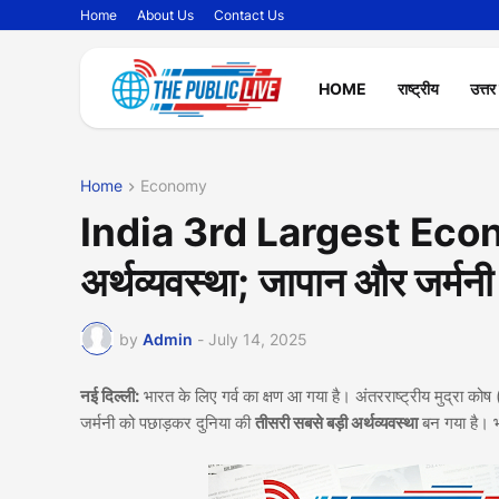
Home
About Us
Contact Us
HOME
राष्ट्रीय
उत्तर
Home
Economy
India 3rd Largest Econom
अर्थव्यवस्था; जापान और जर्मनी
by
Admin
-
July 14, 2025
नई दिल्ली:
भारत के लिए गर्व का क्षण आ गया है। अंतरराष्ट्रीय मुद्रा 
जर्मनी को पछाड़कर दुनिया की
तीसरी सबसे बड़ी अर्थव्यवस्था
बन गया है। भ