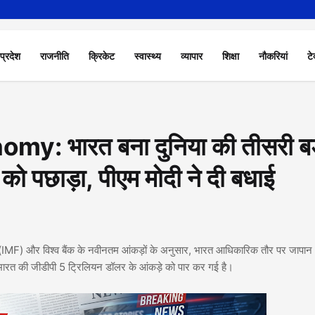
 प्रदेश
राजनीति
क्रिकेट
स्वास्थ्य
व्यापार
शिक्षा
नौकरियां
टे
y: भारत बना दुनिया की तीसरी बड
 को पछाड़ा, पीएम मोदी ने दी बधाई
कोष (IMF) और विश्व बैंक के नवीनतम आंकड़ों के अनुसार, भारत आधिकारिक तौर पर जापा
ारत की जीडीपी 5 ट्रिलियन डॉलर के आंकड़े को पार कर गई है।