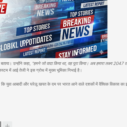
 बताया। उन्होंने कहा,
"हमने जो वादा किया था, वह पूरा किया। अब हमारा लक्ष्य 2047 
्टम में आई तेजी ने इस ग्रोथ में मुख्य भूमिका निभाई है।
ै कि युवा आबादी और घरेलू खपत के दम पर भारत आने वाले दशकों में वैश्विक विकास का 