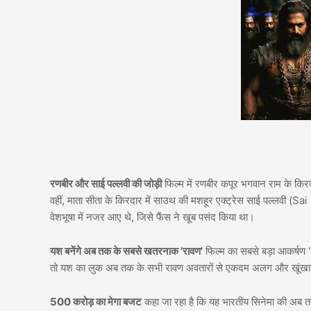
रणबीर और साई पल्लवी की जोड़ी
फिल्म में रणबीर कपूर भगवान राम के किर
वहीं, माता सीता के किरदार में साउथ की मशहूर एक्ट्रेस साई पल्लवी (Sai P
वेशभूषा में नजर आए थे, जिसे फैंस ने खूब पसंद किया था।
यश बनेंगे अब तक के सबसे खतरनाक 'रावण'
फिल्म का सबसे बड़ा आकर्षण '
तो यश का लुक अब तक के सभी रावण अवतारों से एकदम अलग और खूंखार हो
500 करोड़ का मेगा बजट
कहा जा रहा है कि यह भारतीय सिनेमा की अब तक 