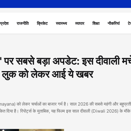
 प्रदेश
राजनीति
क्रिकेट
स्वास्थ्य
व्यापार
शिक्षा
नौकरियां
टे
र सबसे बड़ा अपडेट: इस दीवाली मच
' लुक को लेकर आई ये खबर
 (Ramayana) को लेकर चर्चाओं का बाजार गर्म है। साल 2026 की सबसे महंगी और बहुप्रतीक
ंकेत दिया है। रिपोर्ट्स के मुताबिक, यह फिल्म इस साल दीवाली (Diwali 2026) के मौके 