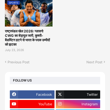
SPORTS
राष्ट्रमंडल खेल 2026: ग्लासगो
CWG का शेड्यूल जारी, कुश्ती-
बैडमिंटन हटने से भारत के पदक उम्मीदों
को झटका
July 23, 2026
Previous Post
Next Post
FOLLOW US
Facebook
Twitter
YouTube
Instagram