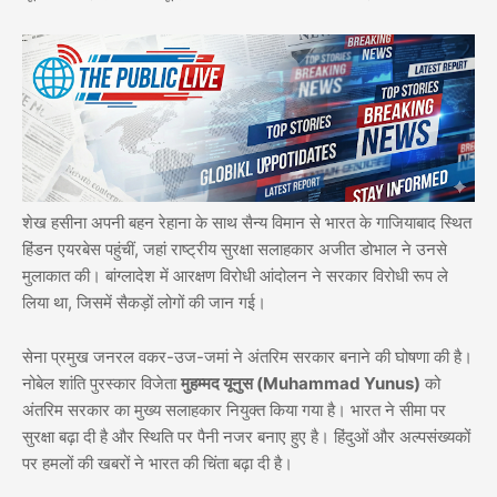
शेख हसीना अपनी बहन रेहाना के साथ सैन्य विमान से भारत के गाजियाबाद स्थित
हिंडन एयरबेस पहुंचीं, जहां राष्ट्रीय सुरक्षा सलाहकार अजीत डोभाल ने उनसे
मुलाकात की। बांग्लादेश में आरक्षण विरोधी आंदोलन ने सरकार विरोधी रूप ले
लिया था, जिसमें सैकड़ों लोगों की जान गई।
सेना प्रमुख जनरल वकर-उज-जमां ने अंतरिम सरकार बनाने की घोषणा की है।
नोबेल शांति पुरस्कार विजेता
मुहम्मद यूनुस (Muhammad Yunus)
को
अंतरिम सरकार का मुख्य सलाहकार नियुक्त किया गया है। भारत ने सीमा पर
सुरक्षा बढ़ा दी है और स्थिति पर पैनी नजर बनाए हुए है। हिंदुओं और अल्पसंख्यकों
पर हमलों की खबरों ने भारत की चिंता बढ़ा दी है।