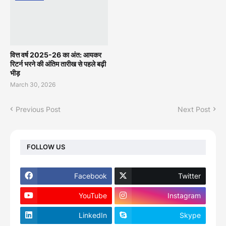
वित्त वर्ष 2025-26 का अंत: आयकर
रिटर्न भरने की अंतिम तारीख से पहले बढ़ी
भीड़
March 30, 2026
Previous Post
Next Post
FOLLOW US
Facebook
Twitter
YouTube
Instagram
LinkedIn
Skype