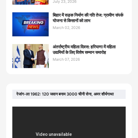
July 23, 2026
बिहार में सड़क निर्माण की गति तेज: ग्रामीण संपर्क
योजना से किसानों को लाभ
March 02, 2026
अंतर्राष्ट्रीय महिला दिवस: हरियाणा में महिला
उद्यमियों के लिए विशेष सम्मान समारोह
March 07, 2026
रेजांग-ला 1962: 120 जवान बनाम 3000 चीनी सेना, अमर शौर्यगाथा