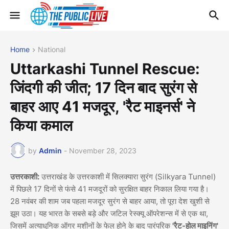
Home
National
Uttarkashi Tunnel Rescue:
जिंदगी की जीत; 17 दिन बाद सुरंग से
बाहर आए 41 मजदूर, 'रैट माइनर्स' ने
किया कमाल
by
Admin
-
November 28, 2023
उत्तरकाशी:
उत्तराखंड के उत्तरकाशी में सिलक्यारा सुरंग (Silkyara Tunnel)
में पिछले 17 दिनों से फंसे 41 मजदूरों को सुरक्षित बाहर निकाल लिया गया है।
28 नवंबर की शाम जब पहला मजदूर सुरंग से बाहर आया, तो पूरा देश खुशी से
झूम उठा। यह भारत के सबसे बड़े और जटिल रेस्क्यू ऑपरेशन्स में से एक था,
जिसमें अत्याधुनिक ऑगर मशीनों के फेल होने के बाद पारंपरिक
'रैट-होल माइनिंग'