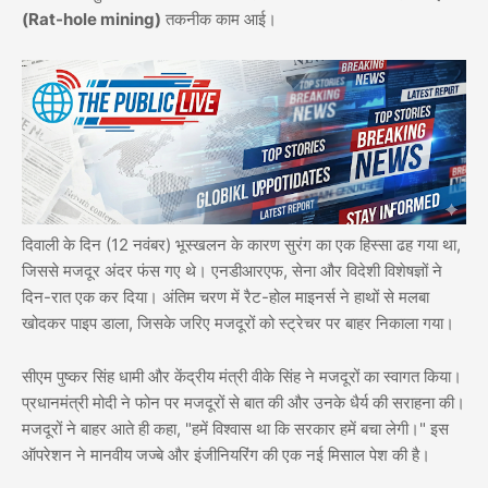
(Rat-hole mining)
तकनीक काम आई।
दिवाली के दिन (12 नवंबर) भूस्खलन के कारण सुरंग का एक हिस्सा ढह गया था,
जिससे मजदूर अंदर फंस गए थे। एनडीआरएफ, सेना और विदेशी विशेषज्ञों ने
दिन-रात एक कर दिया। अंतिम चरण में रैट-होल माइनर्स ने हाथों से मलबा
खोदकर पाइप डाला, जिसके जरिए मजदूरों को स्ट्रेचर पर बाहर निकाला गया।
सीएम पुष्कर सिंह धामी और केंद्रीय मंत्री वीके सिंह ने मजदूरों का स्वागत किया।
प्रधानमंत्री मोदी ने फोन पर मजदूरों से बात की और उनके धैर्य की सराहना की।
मजदूरों ने बाहर आते ही कहा, "हमें विश्वास था कि सरकार हमें बचा लेगी।" इस
ऑपरेशन ने मानवीय जज्बे और इंजीनियरिंग की एक नई मिसाल पेश की है।