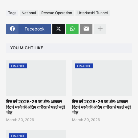
Tags
National
Rescue Operation
Uttarkashi Tunnel
Facebook
YOU MIGHT LIKE
FINANCE
FINANCE
वित्त वर्ष 2025-26 का अंत: आयकर
वित्त वर्ष 2025-26 का अंत: आयकर
रिटर्न भरने की अंतिम तारीख से पहले बढ़ी
रिटर्न भरने की अंतिम तारीख से पहले बढ़ी
भीड़
भीड़
March 30, 2026
March 30, 2026
FINANCE