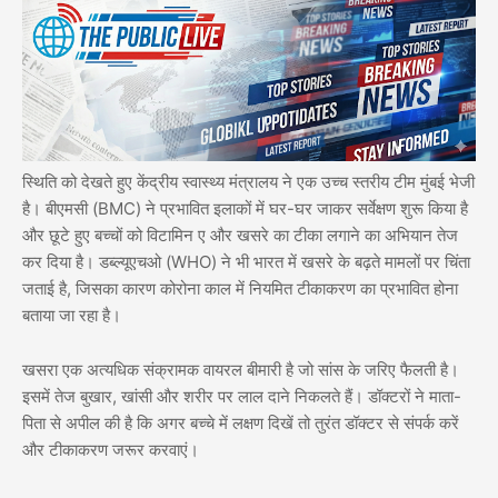
स्थिति को देखते हुए केंद्रीय स्वास्थ्य मंत्रालय ने एक उच्च स्तरीय टीम मुंबई भेजी
है। बीएमसी (BMC) ने प्रभावित इलाकों में घर-घर जाकर सर्वेक्षण शुरू किया है
और छूटे हुए बच्चों को विटामिन ए और खसरे का टीका लगाने का अभियान तेज
कर दिया है। डब्ल्यूएचओ (WHO) ने भी भारत में खसरे के बढ़ते मामलों पर चिंता
जताई है, जिसका कारण कोरोना काल में नियमित टीकाकरण का प्रभावित होना
बताया जा रहा है।
खसरा एक अत्यधिक संक्रामक वायरल बीमारी है जो सांस के जरिए फैलती है।
इसमें तेज बुखार, खांसी और शरीर पर लाल दाने निकलते हैं। डॉक्टरों ने माता-
पिता से अपील की है कि अगर बच्चे में लक्षण दिखें तो तुरंत डॉक्टर से संपर्क करें
और टीकाकरण जरूर करवाएं।