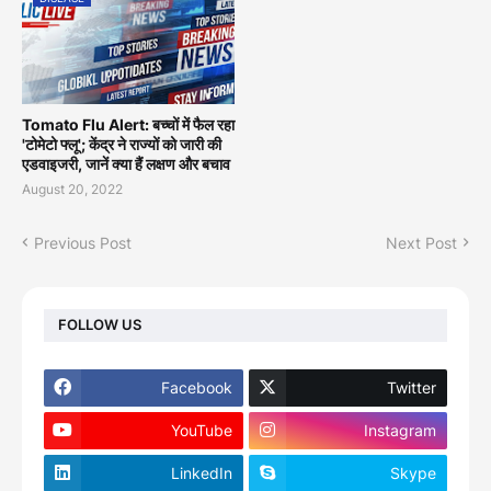
Tomato Flu Alert: बच्चों में फैल रहा
'टोमेटो फ्लू'; केंद्र ने राज्यों को जारी की
एडवाइजरी, जानें क्या हैं लक्षण और बचाव
August 20, 2022
Previous Post
Next Post
FOLLOW US
Facebook
Twitter
YouTube
Instagram
LinkedIn
Skype