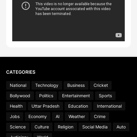
CATEGORIES
National
Technology
Business
Cricket
Bollywood
Politics
Entertainment
Sports
Health
Uttar Pradesh
Education
International
Jobs
Economy
AI
Weather
Crime
Science
Culture
Religion
Social Media
Auto