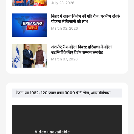
July 23, 2026
बिहार में सड़क निर्माण की गति तेज: ग्रामीण संपर्क
योजना से किसानों को लाभ
March 02, 2026
अंतर्राष्ट्रीय महिला दिवस: हरियाणा में महिला
उद्यमियों के लिए विशेष सम्मान समारोह
March 07, 2026
रेजांग-ला 1962: 120 जवान बनाम 3000 चीनी सेना, अमर शौर्यगाथा