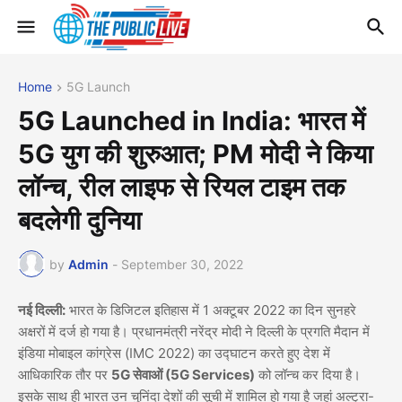
Home
5G Launch
5G Launched in India: भारत में
5G युग की शुरुआत; PM मोदी ने किया
लॉन्च, रील लाइफ से रियल टाइम तक
बदलेगी दुनिया
by
Admin
-
September 30, 2022
नई दिल्ली:
भारत के डिजिटल इतिहास में 1 अक्टूबर 2022 का दिन सुनहरे
अक्षरों में दर्ज हो गया है। प्रधानमंत्री नरेंद्र मोदी ने दिल्ली के प्रगति मैदान में
इंडिया मोबाइल कांग्रेस (IMC 2022) का उद्घाटन करते हुए देश में
आधिकारिक तौर पर
5G सेवाओं (5G Services)
को लॉन्च कर दिया है।
इसके साथ ही भारत उन चुनिंदा देशों की सूची में शामिल हो गया है जहां अल्ट्रा-