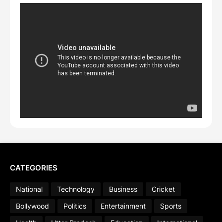
CATEGORIES
National
Technology
Business
Cricket
Bollywood
Politics
Entertainment
Sports