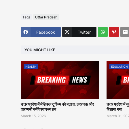
Tags
Uttar Pradesh
Facebook
Twitter
YOU MIGHT LIKE
HEALTH
EDUCATION
उत्तर प्रदेश में मेडिकल टूरिज्म को बढ़ावा: लखनऊ और
उत्तर प्रदेश में 
वाराणसी बनेंगे स्वास्थ्य हब
बिछाया गया
March 15, 2026
March 01, 20