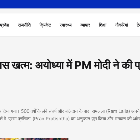
 प्रदेश
राजनीति
क्रिकेट
स्वास्थ्य
व्यापार
शिक्षा
नौकरियां
टे
स खत्म: अयोध्या में PM मोदी ने की प
 दिया गया। 500 वर्षों के लंबे संघर्ष और बलिदान के बाद, रामलला (Ram Lalla) अपने
ुहूर्त में 'प्राण प्रतिष्ठा' (Pran Pratishtha) का अनुष्ठान पूरा किया और भगवान की आंखो