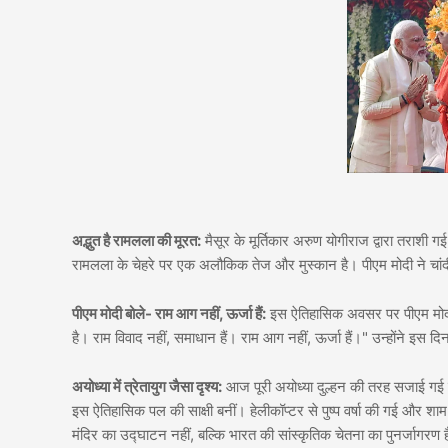
अद्भुत है रामलला की मूरत:
मैसूर के मूर्तिकार अरुण योगीराज द्वारा तराशी ग
रामलला के चेहरे पर एक अलौकिक तेज और मुस्कान है। पीएम मोदी ने चांदी क
पीएम मोदी बोले- राम आग नहीं, ऊर्जा हैं:
इस ऐतिहासिक अवसर पर पीएम मोदी भ
है। राम विवाद नहीं, समाधान हैं। राम आग नहीं, ऊर्जा हैं।" उन्होंने इ
अयोध्या में त्रेतायुग जैसा दृश्य:
आज पूरी अयोध्या दुल्हन की तरह सजाई गई ह
इस ऐतिहासिक पल की साक्षी बनीं। हेलीकॉप्टर से पुष्प वर्षा की गई औ
मंदिर का उद्घाटन नहीं, बल्कि भारत की सांस्कृतिक चेतना का पुनर्जागरण 