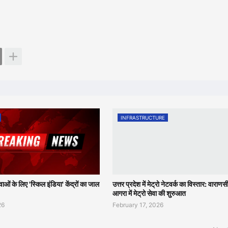
INFRASTRUCTURE
युवाओं के लिए 'स्किल इंडिया' केंद्रों का जाल
उत्तर प्रदेश में मेट्रो नेटवर्क का विस्तार: वाराण
आगरा में मेट्रो सेवा की शुरुआत
26
February 17, 2026