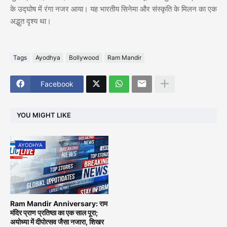
के उद्घोष में रंगा नजर आया। यह भारतीय सिनेमा और संस्कृति के मिलन का एक
अद्भुत दृश्य था।
Tags
Ayodhya
Bollywood
Ram Mandir
Facebook
YOU MIGHT LIKE
AYODHYA
Ram Mandir Anniversary: राम
मंदिर प्राण प्रतिष्ठा का एक साल पूरा;
अयोध्या में दीपोत्सव जैसा नजारा, शिखर