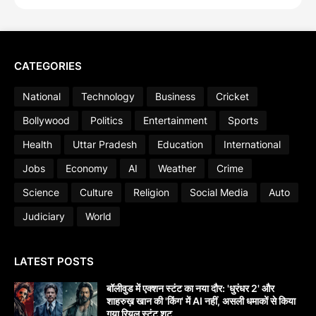
CATEGORIES
National
Technology
Business
Cricket
Bollywood
Politics
Entertainment
Sports
Health
Uttar Pradesh
Education
International
Jobs
Economy
AI
Weather
Crime
Science
Culture
Religion
Social Media
Auto
Judiciary
World
LATEST POSTS
बॉलीवुड में एक्शन स्टंट का नया दौर: 'धुरंधर 2' और
शाहरुख़ खान की 'किंग' में AI नहीं, असली धमाकों से किया
गया रियल स्टंट शूट