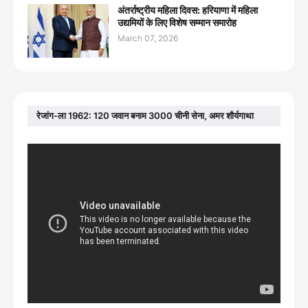
अंतर्राष्ट्रीय महिला दिवस: हरियाणा में महिला
उद्यमियों के लिए विशेष सम्मान समारोह
March 07, 2026
रेजांग-ला 1962: 120 जवान बनाम 3000 चीनी सेना, अमर शौर्यगाथा