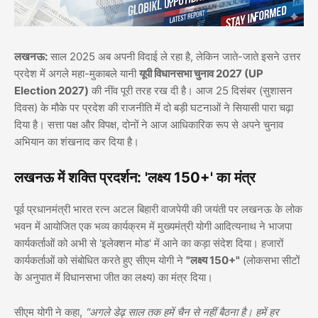
लखनऊ:
साल 2025 अब अपनी विदाई ले रहा है, लेकिन जाते-जाते इसने उत्तर
प्रदेश में अगले महा-मुकाबले यानी
यूपी विधानसभा चुनाव 2027 (UP
Election 2027)
की नींव पूरी तरह रख दी है। आज 25 दिसंबर (सुशासन
दिवस) के मौके पर प्रदेश की राजनीति में दो बड़ी घटनाओं ने सियासी पारा चढ़ा
दिया है। सत्ता पक्ष और विपक्ष, दोनों ने आज आधिकारिक रूप से अपने चुनाव
अभियान का शंखनाद कर दिया है।
लखनऊ में शक्ति प्रदर्शन: 'लक्ष्य 150+' का मंत्र
पूर्व प्रधानमंत्री भारत रत्न अटल बिहारी वाजपेयी की जयंती पर लखनऊ के लोक
भवन में आयोजित एक भव्य कार्यक्रम में मुख्यमंत्री योगी आदित्यनाथ ने भाजपा
कार्यकर्ताओं को अभी से 'इलेक्शन मोड' में आने का कड़ा संदेश दिया। हजारों
कार्यकर्ताओं को संबोधित करते हुए सीएम योगी ने
"लक्ष्य 150+"
(लोकसभा सीटों
के अनुपात में विधानसभा जीत का लक्ष्य) का मंत्र दिया।
सीएम योगी ने कहा,
"अगले डेढ़ साल तक हमें चैन से नहीं बैठना है। हमें हर