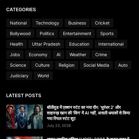
CATEGORIES
National
Technology
Business
Cricket
Bollywood
Politics
Entertainment
Sports
Health
Uttar Pradesh
Education
International
Jobs
Economy
AI
Weather
Crime
Science
Culture
Religion
Social Media
Auto
Judiciary
World
LATEST POSTS
बॉलीवुड में एक्शन स्टंट का नया दौर: 'धुरंधर 2' और
शाहरुख़ खान की 'किंग' में AI नहीं, असली धमाकों से किया
गया रियल स्टंट शूट
July 23, 2026