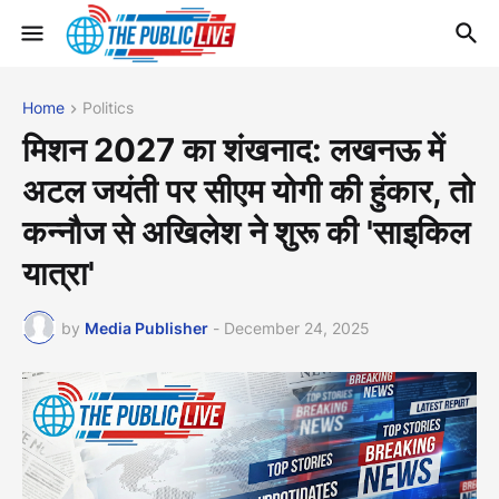
Home
Politics
मिशन 2027 का शंखनाद: लखनऊ में
अटल जयंती पर सीएम योगी की हुंकार, तो
कन्नौज से अखिलेश ने शुरू की 'साइकिल
यात्रा'
by
Media Publisher
-
December 24, 2025