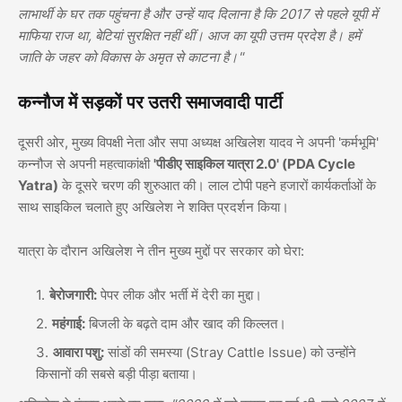
लाभार्थी के घर तक पहुंचना है और उन्हें याद दिलाना है कि 2017 से पहले यूपी में
माफिया राज था, बेटियां सुरक्षित नहीं थीं। आज का यूपी उत्तम प्रदेश है। हमें
जाति के जहर को विकास के अमृत से काटना है।"
कन्नौज में सड़कों पर उतरी समाजवादी पार्टी
दूसरी ओर, मुख्य विपक्षी नेता और सपा अध्यक्ष अखिलेश यादव ने अपनी 'कर्मभूमि'
कन्नौज से अपनी महत्वाकांक्षी
'पीडीए साइकिल यात्रा 2.0' (PDA Cycle
Yatra)
के दूसरे चरण की शुरुआत की। लाल टोपी पहने हजारों कार्यकर्ताओं के
साथ साइकिल चलाते हुए अखिलेश ने शक्ति प्रदर्शन किया।
यात्रा के दौरान अखिलेश ने तीन मुख्य मुद्दों पर सरकार को घेरा:
बेरोजगारी:
पेपर लीक और भर्ती में देरी का मुद्दा।
महंगाई:
बिजली के बढ़ते दाम और खाद की किल्लत।
आवारा पशु:
सांडों की समस्या (Stray Cattle Issue) को उन्होंने
किसानों की सबसे बड़ी पीड़ा बताया।