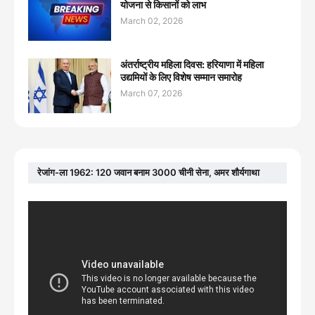
योजना से किसानों को लाभ
March 02, 2026
अंतर्राष्ट्रीय महिला दिवस: हरियाणा में महिला
उद्यमियों के लिए विशेष सम्मान समारोह
March 07, 2026
रेजांग-ला 1962: 120 जवान बनाम 3000 चीनी सेना, अमर शौर्यगाथा