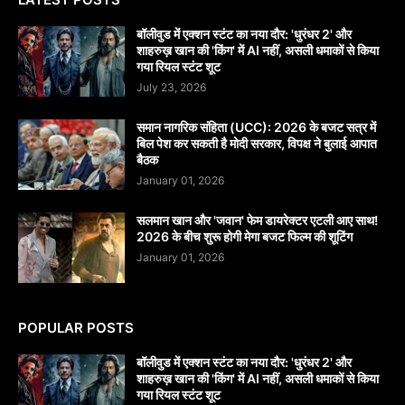
बॉलीवुड में एक्शन स्टंट का नया दौर: 'धुरंधर 2' और
शाहरुख़ खान की 'किंग' में AI नहीं, असली धमाकों से किया
गया रियल स्टंट शूट
July 23, 2026
समान नागरिक संहिता (UCC): 2026 के बजट सत्र में
बिल पेश कर सकती है मोदी सरकार, विपक्ष ने बुलाई आपात
बैठक
January 01, 2026
सलमान खान और 'जवान' फेम डायरेक्टर एटली आए साथ!
2026 के बीच शुरू होगी मेगा बजट फिल्म की शूटिंग
January 01, 2026
POPULAR POSTS
बॉलीवुड में एक्शन स्टंट का नया दौर: 'धुरंधर 2' और
शाहरुख़ खान की 'किंग' में AI नहीं, असली धमाकों से किया
गया रियल स्टंट शूट