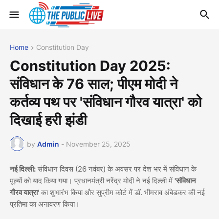
Home
Constitution Day
Constitution Day 2025:
संविधान के 76 साल; पीएम मोदी ने
कर्तव्य पथ पर 'संविधान गौरव यात्रा' को
दिखाई हरी झंडी
by
Admin
-
November 25, 2025
नई दिल्ली:
संविधान दिवस (26 नवंबर) के अवसर पर देश भर में संविधान के
मूल्यों को याद किया गया। प्रधानमंत्री नरेंद्र मोदी ने नई दिल्ली में
'संविधान
गौरव यात्रा'
का शुभारंभ किया और सुप्रीम कोर्ट में डॉ. भीमराव अंबेडकर की नई
प्रतिमा का अनावरण किया।