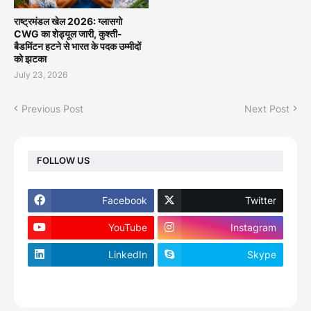
राष्ट्रमंडल खेल 2026: ग्लासगो
CWG का शेड्यूल जारी, कुश्ती-
बैडमिंटन हटने से भारत के पदक उम्मीदों
को झटका
July 23, 2026
Previous Post
Next Post
FOLLOW US
Facebook
Twitter
YouTube
Instagram
LinkedIn
Skype
footer-wrapper