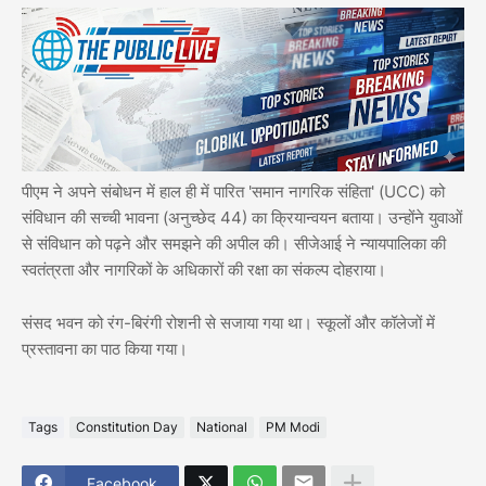
पीएम ने अपने संबोधन में हाल ही में पारित 'समान नागरिक संहिता' (UCC) को
संविधान की सच्ची भावना (अनुच्छेद 44) का क्रियान्वयन बताया। उन्होंने युवाओं
से संविधान को पढ़ने और समझने की अपील की। सीजेआई ने न्यायपालिका की
स्वतंत्रता और नागरिकों के अधिकारों की रक्षा का संकल्प दोहराया।
संसद भवन को रंग-बिरंगी रोशनी से सजाया गया था। स्कूलों और कॉलेजों में
प्रस्तावना का पाठ किया गया।
Tags
Constitution Day
National
PM Modi
Facebook