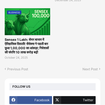
December 24, 2025
BUSINESS
Sensex 1 Lakh: शेयर बाजार में
ऐतिहासिक दिवाली! सेंसेक्स ने पहली बार
छुआ 1,00,000 का आंकड़ा; निवेशकों
की संपत्ति 10 लाख करोड़ बढ़ी
October 24, 2025
Previous Post
Next Post
FOLLOW US
Facebook
Twitter