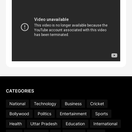
CATEGORIES
National
Technology
Business
Cricket
Bollywood
Politics
Entertainment
Sports
Health
Uttar Pradesh
Education
International