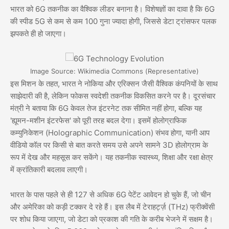
भारत को 6G तकनीक का वैश्विक लीडर बनाना है। विशेषज्ञों का दावा है कि 6G
की स्पीड 5G से कम से कम 100 गुना ज्यादा होगी, जिससे डेटा ट्रांसफर पलक
झपकते ही हो जाएगा।
Image Source: Wikimedia Commons (Representative)
इस मिशन के तहत, भारत ने नोकिया और एरिक्सन जैसी वैश्विक कंपनियों के साथ
साझेदारी की है, लेकिन फोकस स्वदेशी तकनीक विकसित करने पर है। दूरसंचार
मंत्री ने बताया कि 6G केवल तेज इंटरनेट तक सीमित नहीं होगा, बल्कि यह
'ह्यूमन-मशीन इंटरफेस' को पूरी तरह बदल देगा। इसमें होलोग्राफिक
कम्युनिकेशन (Holographic Communication) संभव होगा, यानी आप
वीडियो कॉल पर किसी से बात करते समय उसे अपने सामने 3D होलोग्राम के
रूप में देख और महसूस कर सकेंगे। यह तकनीक स्वास्थ्य, शिक्षा और रक्षा क्षेत्र
में क्रांतिकारी बदलाव लाएगी।
भारत के पास पहले से ही 127 से अधिक 6G पेटेंट आवेदन हो चुके हैं, जो चीन
और अमेरिका को कड़ी टक्कर दे रहे हैं। इस लैब में टेराहर्ट्ज़ (THz) फ्रीक्वेंसी
पर शोध किया जाएगा, जो डेटा को प्रकाश की गति के करीब भेजने में सक्षम है।