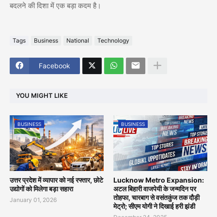
बदलने की दिशा में एक बड़ा कदम है।
Tags
Business
National
Technology
Facebook
YOU MIGHT LIKE
BUSINESS
BUSINESS
उत्तर प्रदेश में व्यापार को नई रफ्तार, छोटे
Lucknow Metro Expansion:
उद्योगों को मिलेगा बड़ा सहारा
अटल बिहारी वाजपेयी के जन्मदिन पर
तोहफा, चारबाग से वसंतकुंज तक दौड़ी
January 01, 2026
मेट्रो; सीएम योगी ने दिखाई हरी झंडी