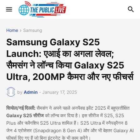
Home
Samsung
Samsung Galaxy S25
Launch: एआई का अगला लेवल;
सैमसंग ने लॉन्च किया Galaxy S25
Ultra, 200MP कैमरा और नए फीचर्स
by
Admin
-
January 17, 2025
सियोल/नई दिल्ली:
सैमसंग ने अपने पहले अनपैक्ड इवेंट 2025 में बहुप्रतीक्षित
Galaxy S25 सीरीज
को लॉन्च कर दिया है। इस सीरीज में S25, S25
Plus और फ्लैगशिप S25 Ultra शामिल हैं। S25 Ultra में स्नैपड्रैगन 8
जेन 4 प्रोसेसर (Snapdragon 8 Gen 4) और और भी बेहतर Galaxy AI
फीचर्स दिए गए हैं जो बिना इंटरनेट के भी काम करेंगे।