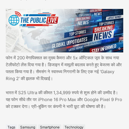
फोन में 200 मेगापिक्सल का मुख्य कैमरा और 5x ऑप्टिकल जूम के साथ नया
टेलीफोटो लेंस दिया गया है। डिजाइन में मामूली बदलाव करते हुए बेजल्स को और
पतला किया गया है। सैमसंग ने स्वास्थ्य निगरानी के लिए एक नई 'Galaxy
Ring 2' की झलक भी दिखाई।
भारत में S25 Ultra की कीमत 1,34,999 रुपये से शुरू होने की उम्मीद है।
यह फोन सीधे तौर पर iPhone 16 Pro Max और Google Pixel 9 Pro
को टक्कर देगा। प्री-बुकिंग पर कंपनी ने भारी छूट की घोषणा की है।
Tags
Samsung
Smartphone
Technology