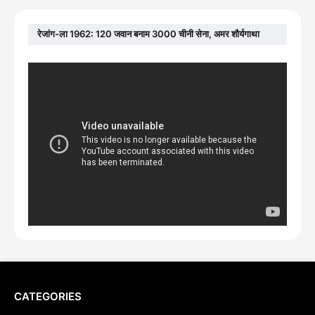
रेजांग-ला 1962: 120 जवान बनाम 3000 चीनी सेना, अमर शौर्यगाथा
CATEGORIES