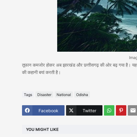
Ima
तूफान कमजोर होकर अब झारखंड और छत्तीसगढ़ की ओर बढ़ गया है। 
की कहानी बयां करती है।
Tags
Disaster
National
Odisha
Facebook
Twitter
YOU MIGHT LIKE