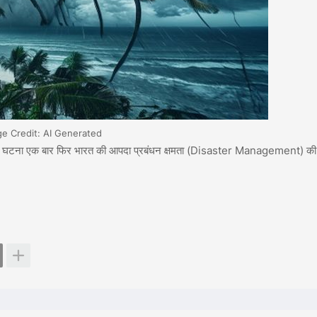
ge Credit: AI Generated
यह घटना एक बार फिर भारत की आपदा प्रबंधन क्षमता (Disaster Management) क