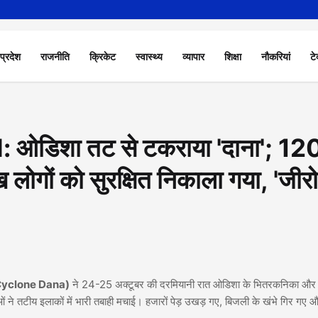
 प्रदेश
राजनीति
क्रिकेट
स्वास्थ्य
व्यापार
शिक्षा
नौकरियां
टे
ओडिशा तट से टकराया 'दाना'; 12
 लोगों को सुरक्षित निकाला गया, 'जीरो
 (Cyclone Dana)
ने 24-25 अक्टूबर की दरमियानी रात ओडिशा के भितरकनिका और 
ं ने तटीय इलाकों में भारी तबाही मचाई। हजारों पेड़ उखड़ गए, बिजली के खंभे गिर गए 