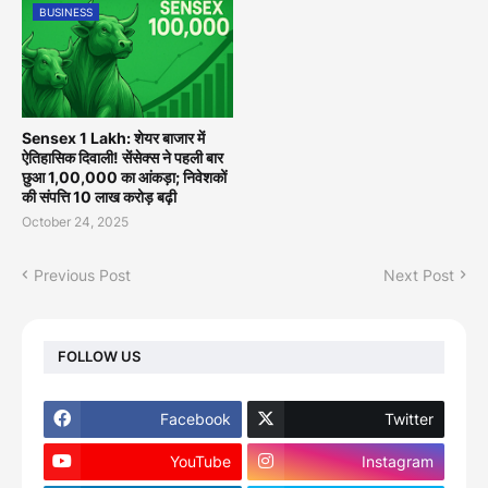
BUSINESS
Sensex 1 Lakh: शेयर बाजार में
ऐतिहासिक दिवाली! सेंसेक्स ने पहली बार
छुआ 1,00,000 का आंकड़ा; निवेशकों
की संपत्ति 10 लाख करोड़ बढ़ी
October 24, 2025
Previous Post
Next Post
FOLLOW US
Facebook
Twitter
YouTube
Instagram