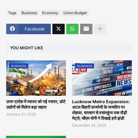
Tags
Business
Economy
Union Budget
Facebook
YOU MIGHT LIKE
BUSINESS
BUSINESS
उत्तर प्रदेश में व्यापार को नई रफ्तार, छोटे
Lucknow Metro Expansion:
उद्योगों को मिलेगा बड़ा सहारा
अटल बिहारी वाजपेयी के जन्मदिन पर
तोहफा, चारबाग से वसंतकुंज तक दौड़ी
January 01, 2026
मेट्रो; सीएम योगी ने दिखाई हरी झंडी
December 24, 2025