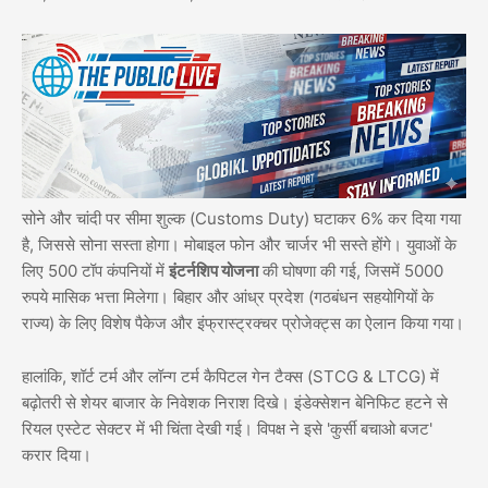
सोने और चांदी पर सीमा शुल्क (Customs Duty) घटाकर 6% कर दिया गया
है, जिससे सोना सस्ता होगा। मोबाइल फोन और चार्जर भी सस्ते होंगे। युवाओं के
लिए 500 टॉप कंपनियों में
इंटर्नशिप योजना
की घोषणा की गई, जिसमें 5000
रुपये मासिक भत्ता मिलेगा। बिहार और आंध्र प्रदेश (गठबंधन सहयोगियों के
राज्य) के लिए विशेष पैकेज और इंफ्रास्ट्रक्चर प्रोजेक्ट्स का ऐलान किया गया।
हालांकि, शॉर्ट टर्म और लॉन्ग टर्म कैपिटल गेन टैक्स (STCG & LTCG) में
बढ़ोतरी से शेयर बाजार के निवेशक निराश दिखे। इंडेक्सेशन बेनिफिट हटने से
रियल एस्टेट सेक्टर में भी चिंता देखी गई। विपक्ष ने इसे 'कुर्सी बचाओ बजट'
करार दिया।