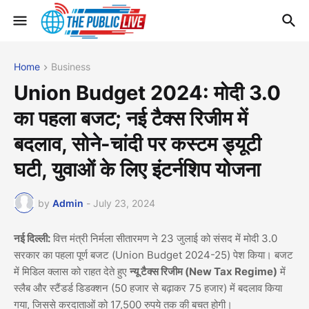
Home
Business
Union Budget 2024: मोदी 3.0
का पहला बजट; नई टैक्स रिजीम में
बदलाव, सोने-चांदी पर कस्टम ड्यूटी
घटी, युवाओं के लिए इंटर्नशिप योजना
by
Admin
-
July 23, 2024
नई दिल्ली:
वित्त मंत्री निर्मला सीतारमण ने 23 जुलाई को संसद में मोदी 3.0
सरकार का पहला पूर्ण बजट (Union Budget 2024-25) पेश किया। बजट
में मिडिल क्लास को राहत देते हुए
न्यू टैक्स रिजीम (New Tax Regime)
में
स्लैब और स्टैंडर्ड डिडक्शन (50 हजार से बढ़ाकर 75 हजार) में बदलाव किया
गया, जिससे करदाताओं को 17,500 रुपये तक की बचत होगी।