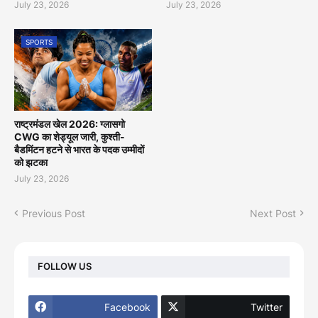
July 23, 2026
July 23, 2026
SPORTS
राष्ट्रमंडल खेल 2026: ग्लासगो
CWG का शेड्यूल जारी, कुश्ती-
बैडमिंटन हटने से भारत के पदक उम्मीदों
को झटका
July 23, 2026
Previous Post
Next Post
FOLLOW US
Facebook
Twitter