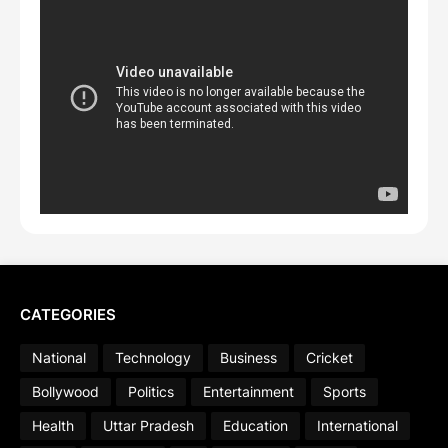
CATEGORIES
National
Technology
Business
Cricket
Bollywood
Politics
Entertainment
Sports
Health
Uttar Pradesh
Education
International