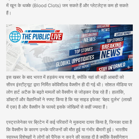
में खून के थक्के (Blood Clots) जम सकते हैं और प्लेटलेट्स कम हो सकते
हैं।
इस खबर के बाद भारत में हड़कंप मच गया है, क्योंकि यहां की बड़ी आबादी को
सीरम इंस्टीट्यूट द्वारा निर्मित कोविशील्ड वैक्सीन ही दी गई थी। सोशल मीडिया पर
लोग हार्ट अटैक के बढ़ते मामलों को वैक्सीन से जोड़कर देख रहे हैं। हालांकि,
डॉक्टरों और वैज्ञानिकों ने स्पष्ट किया है कि यह साइड इफेक्ट 'बेहद दुर्लभ' (लाखों
में एक) है और वैक्सीन के फायदे इसके जोखिमों से कहीं ज्यादा हैं।
एस्ट्राजेनेका पर ब्रिटेन में कई परिवारों ने मुकदमा दायर किया है, जिनका दावा है
कि वैक्सीन के कारण उनके परिजनों की मौत हुई या गंभीर बीमारी हुई। भारतीय
स्वास्थ्य विशेषज्ञों ने लोगों को पैनिक न करने की सलाह दी है क्योंकि वैक्सीनेशन