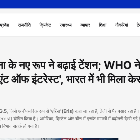
 प्रदेश
राजनीति
क्रिकेट
स्वास्थ्य
व्यापार
शिक्षा
नौकरियां
टे
 के नए रूप ने बढ़ाई टेंशन; WHO न
ंट ऑफ इंटरेस्ट', भारत में भी मिला के
G.5
, जिसे अनौपचारिक रूप से
'एरिस' (Eris)
कहा जा रहा है, तेजी से पैर पसार रहा है। 
rest) घोषित किया है। अमेरिका, ब्रिटेन और चीन में इसके मामलों में बढ़ोतरी देखी गई 
्य विभाग सतर्क हो गया है।