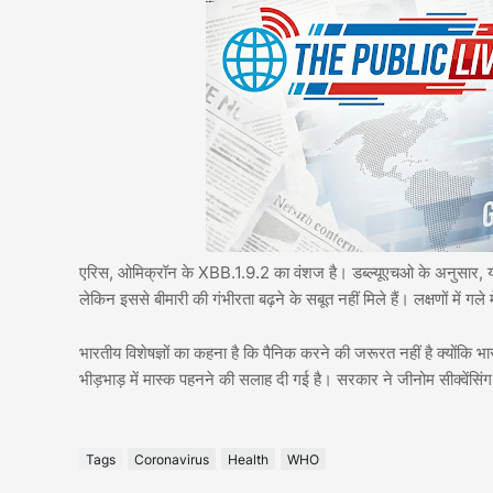
एरिस, ओमिक्रॉन के XBB.1.9.2 का वंशज है। डब्ल्यूएचओ के अनुसार, यह पि
लेकिन इससे बीमारी की गंभीरता बढ़ने के सबूत नहीं मिले हैं। लक्षणों में गल
भारतीय विशेषज्ञों का कहना है कि पैनिक करने की जरूरत नहीं है क्योंकि भारती
भीड़भाड़ में मास्क पहनने की सलाह दी गई है। सरकार ने जीनोम सीक्वेंसि
Tags
Coronavirus
Health
WHO