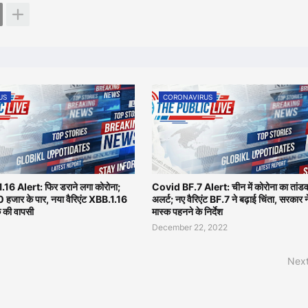
US
CORONAVIRUS
6 Alert: फिर डराने लगा कोरोना;
Covid BF.7 Alert: चीन में कोरोना का तांडव,
10 हजार के पार, नया वैरिएंट XBB.1.16
अलर्ट; नए वैरिएंट BF.7 ने बढ़ाई चिंता, सरकार न
 की वापसी
मास्क पहनने के निर्देश
December 22, 2022
Next