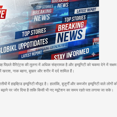
छले वैरिएंट्स की तुलना में अधिक संक्रामक है और इम्यूनिटी को चकमा देने में सक्षम 
े में खराश, नाक बहना, बुखार और शरीर में दर्द शामिल हैं।
यों में हाइब्रिड इम्यूनिटी मौजूद है। हालांकि, बुजुर्गों और कमजोर इम्यूनिटी वाले लोगों क
ंग बढ़ाने पर जोर दिया है ताकि किसी भी नए म्यूटेशन का समय रहते पता लगाया जा सके।