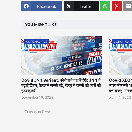
Facebook
Twitter
YOU MIGHT LIKE
CORONAVIRUS
CORONAVIR
Covid JN.1 Variant: कोरोना के नए वैरिएंट JN.1 ने
Covid XBB.1.1
बढ़ाई टेंशन; केरल में मामले बढ़े, केंद्र ने राज्यों को जारी की
भारत में मामले 
एडवाइजरी
बना वजह, मास्क
December 19, 2023
April 11, 2023
Previous Post