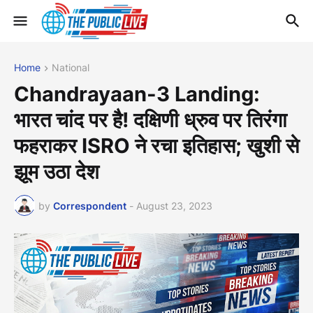
Home
National
Chandrayaan-3 Landing:
भारत चांद पर है! दक्षिणी ध्रुव पर तिरंगा
फहराकर ISRO ने रचा इतिहास; खुशी से
झूम उठा देश
by
Correspondent
-
August 23, 2023