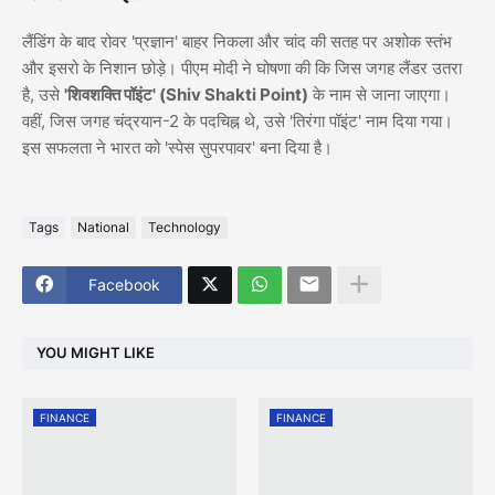
लैंडिंग के बाद रोवर 'प्रज्ञान' बाहर निकला और चांद की सतह पर अशोक स्तंभ
और इसरो के निशान छोड़े। पीएम मोदी ने घोषणा की कि जिस जगह लैंडर उतरा
है, उसे
'शिवशक्ति पॉइंट' (Shiv Shakti Point)
के नाम से जाना जाएगा।
वहीं, जिस जगह चंद्रयान-2 के पदचिह्न थे, उसे 'तिरंगा पॉइंट' नाम दिया गया।
इस सफलता ने भारत को 'स्पेस सुपरपावर' बना दिया है।
Tags
National
Technology
Facebook
YOU MIGHT LIKE
FINANCE
FINANCE