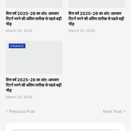
वित्त वर्ष 2025-26 का अंत: आयकर
वित्त वर्ष 2025-26 का अंत: आयकर
रिटर्न भरने की अंतिम तारीख से पहले बढ़ी
रिटर्न भरने की अंतिम तारीख से पहले बढ़ी
भीड़
भीड़
March 30, 2026
March 30, 2026
FINANCE
वित्त वर्ष 2025-26 का अंत: आयकर
रिटर्न भरने की अंतिम तारीख से पहले बढ़ी
भीड़
March 30, 2026
Previous Post
Next Post