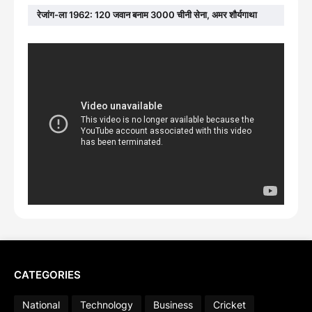
रेजांग-ला 1962: 120 जवान बनाम 3000 चीनी सेना, अमर शौर्यगाथा
CATEGORIES
National
Technology
Business
Cricket