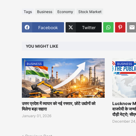
Tags
Business
Economy
Stock Market
Facebook
Twitter
YOU MIGHT LIKE
BUSINESS
BUSINESS
उत्तर प्रदेश में व्यापार को नई रफ्तार, छोटे उद्योगों को
Lucknow Me
मिलेगा बड़ा सहारा
वाजपेयी के जन्
दौड़ी मेट्रो; सी
January 01, 2026
December 24