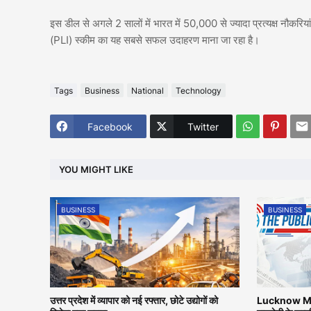
इस डील से अगले 2 सालों में भारत में 50,000 से ज्यादा प्रत्यक्ष नौकरिय
(PLI) स्कीम का यह सबसे सफल उदाहरण माना जा रहा है।
Tags
Business
National
Technology
Facebook
Twitter
YOU MIGHT LIKE
BUSINESS
BUSINESS
उत्तर प्रदेश में व्यापार को नई रफ्तार, छोटे उद्योगों को
Lucknow Me