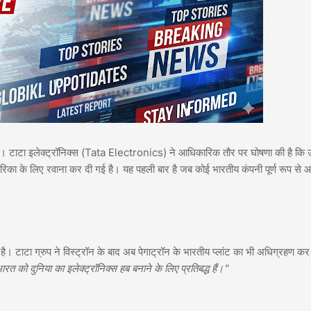
ै। टाटा इलेक्ट्रॉनिक्स (Tata Electronics) ने आधिकारिक तौर पर घोषणा की है कि
िका के लिए रवाना कर दी गई है। यह पहली बार है जब कोई भारतीय कंपनी पूर्ण रूप से
ै। टाटा ग्रुप ने विस्ट्रॉन के बाद अब पेगाट्रॉन के भारतीय प्लांट का भी अधिग्रहण कर
ारत को दुनिया का इलेक्ट्रॉनिक्स हब बनाने के लिए प्रतिबद्ध हैं।"