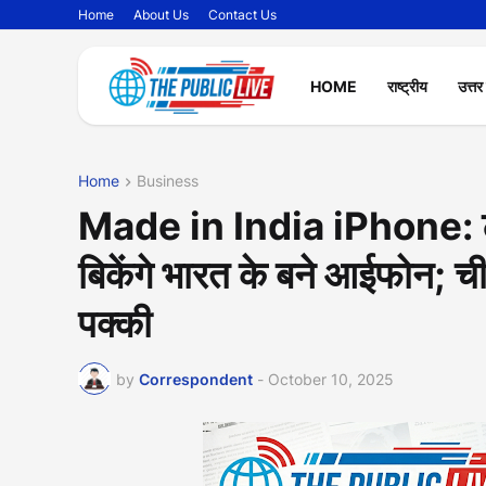
Home
About Us
Contact Us
HOME
राष्ट्रीय
उत्तर
Home
Business
Made in India iPhone: टाटा 
बिकेंगे भारत के बने आईफोन; 
पक्की
by
Correspondent
-
October 10, 2025