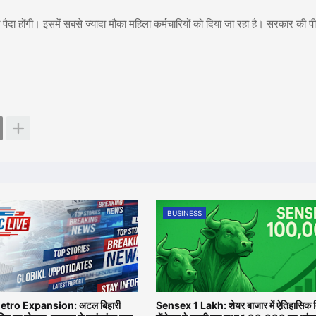
ां पैदा होंगी। इसमें सबसे ज्यादा मौका महिला कर्मचारियों को दिया जा रहा है। सरकार की
BUSINESS
tro Expansion: अटल बिहारी
Sensex 1 Lakh: शेयर बाजार में ऐतिहासिक द