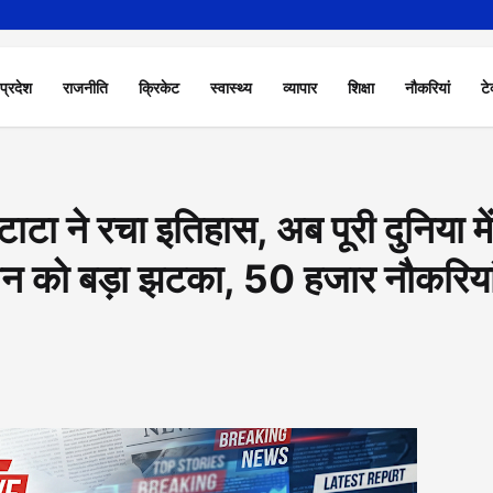
 प्रदेश
राजनीति
क्रिकेट
स्वास्थ्य
व्यापार
शिक्षा
नौकरियां
टे
ने रचा इतिहास, अब पूरी दुनिया में
चीन को बड़ा झटका, 50 हजार नौकरिया