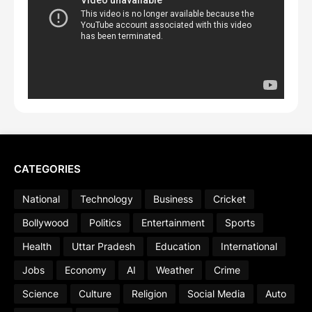
CATEGORIES
National
Technology
Business
Cricket
Bollywood
Politics
Entertainment
Sports
Health
Uttar Pradesh
Education
International
Jobs
Economy
AI
Weather
Crime
Science
Culture
Religion
Social Media
Auto