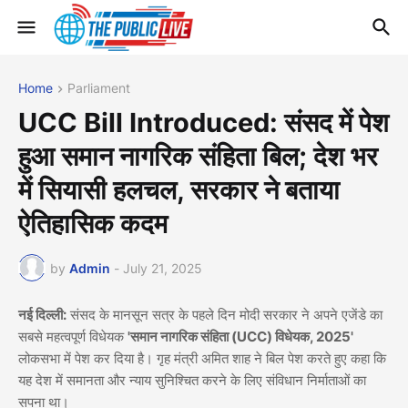
Home
Parliament
UCC Bill Introduced: संसद में पेश
हुआ समान नागरिक संहिता बिल; देश भर
में सियासी हलचल, सरकार ने बताया
ऐतिहासिक कदम
by
Admin
-
July 21, 2025
नई दिल्ली:
संसद के मानसून सत्र के पहले दिन मोदी सरकार ने अपने एजेंडे का
सबसे महत्वपूर्ण विधेयक
'समान नागरिक संहिता (UCC) विधेयक, 2025'
लोकसभा में पेश कर दिया है। गृह मंत्री अमित शाह ने बिल पेश करते हुए कहा कि
यह देश में समानता और न्याय सुनिश्चित करने के लिए संविधान निर्माताओं का
सपना था।