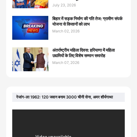
July 23, 2026
बिहार में सड़क निर्माण की गति तेज: ग्रामीण संपर्क
योजना से किसानों को लाभ
March 02, 2026
अंतर्राष्ट्रीय महिला दिवस: हरियाणा में महिला
उद्यमियों के लिए विशेष सम्मान समारोह
March 07, 2026
रेजांग-ला 1962: 120 जवान बनाम 3000 चीनी सेना, अमर शौर्यगाथा