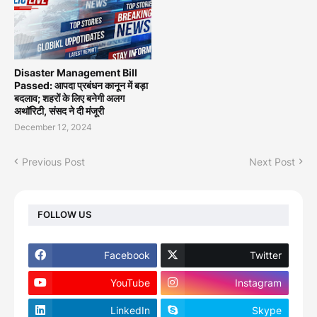
Disaster Management Bill
Passed: आपदा प्रबंधन कानून में बड़ा
बदलाव; शहरों के लिए बनेगी अलग
अथॉरिटी, संसद ने दी मंजूरी
December 12, 2024
Previous Post
Next Post
FOLLOW US
Facebook
Twitter
YouTube
Instagram
LinkedIn
Skype