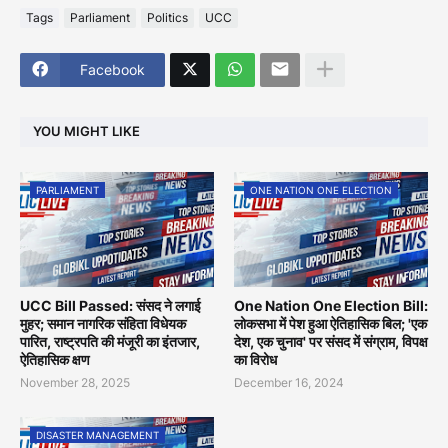
Tags
Parliament
Politics
UCC
Facebook
YOU MIGHT LIKE
PARLIAMENT
ONE NATION ONE ELECTION
UCC Bill Passed: संसद ने लगाई
One Nation One Election Bill:
मुहर; समान नागरिक संहिता विधेयक
लोकसभा में पेश हुआ ऐतिहासिक बिल; 'एक
पारित, राष्ट्रपति की मंजूरी का इंतजार,
देश, एक चुनाव' पर संसद में संग्राम, विपक्ष
ऐतिहासिक क्षण
का विरोध
November 28, 2025
December 16, 2024
DISASTER MANAGEMENT