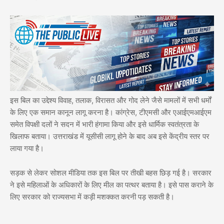
इस बिल का उद्देश्य विवाह, तलाक, विरासत और गोद लेने जैसे मामलों में सभी धर्मों
के लिए एक समान कानून लागू करना है। कांग्रेस, टीएमसी और एआईएमआईएम
समेत विपक्षी दलों ने सदन में भारी हंगामा किया और इसे धार्मिक स्वतंत्रता के
खिलाफ बताया। उत्तराखंड में यूसीसी लागू होने के बाद अब इसे केंद्रीय स्तर पर
लाया गया है।
सड़क से लेकर सोशल मीडिया तक इस बिल पर तीखी बहस छिड़ गई है। सरकार
ने इसे महिलाओं के अधिकारों के लिए मील का पत्थर बताया है। इसे पास कराने के
लिए सरकार को राज्यसभा में कड़ी मशक्कत करनी पड़ सकती है।