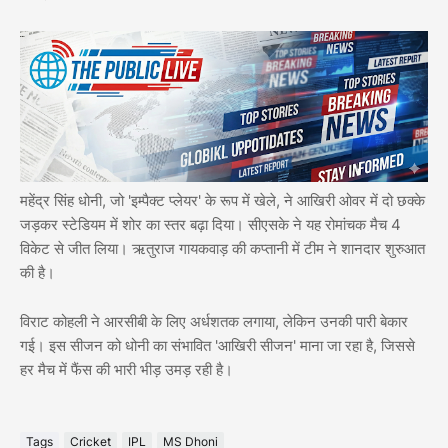
महेंद्र सिंह धोनी, जो 'इम्पैक्ट प्लेयर' के रूप में खेले, ने आखिरी ओवर में दो छक्के
जड़कर स्टेडियम में शोर का स्तर बढ़ा दिया। सीएसके ने यह रोमांचक मैच 4
विकेट से जीत लिया। ऋतुराज गायकवाड़ की कप्तानी में टीम ने शानदार शुरुआत
की है।
विराट कोहली ने आरसीबी के लिए अर्धशतक लगाया, लेकिन उनकी पारी बेकार
गई। इस सीजन को धोनी का संभावित 'आखिरी सीजन' माना जा रहा है, जिससे
हर मैच में फैंस की भारी भीड़ उमड़ रही है।
Tags
Cricket
IPL
MS Dhoni