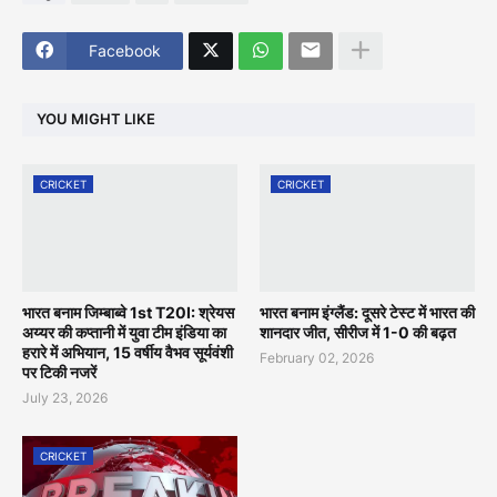
Facebook
YOU MIGHT LIKE
CRICKET
CRICKET
भारत बनाम जिम्बाब्वे 1st T20I: श्रेयस
भारत बनाम इंग्लैंड: दूसरे टेस्ट में भारत की
अय्यर की कप्तानी में युवा टीम इंडिया का
शानदार जीत, सीरीज में 1-0 की बढ़त
हरारे में अभियान, 15 वर्षीय वैभव सूर्यवंशी
February 02, 2026
पर टिकी नजरें
July 23, 2026
CRICKET