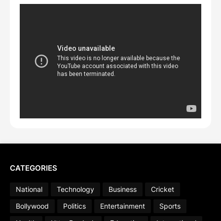
CATEGORIES
National
Technology
Business
Cricket
Bollywood
Politics
Entertainment
Sports