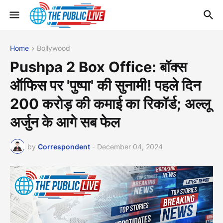
Home
Bollywood
Pushpa 2 Box Office: बॉक्स
ऑफिस पर 'पुष्पा' की सुनामी! पहले दिन
200 करोड़ की कमाई का रिकॉर्ड; अल्लू
अर्जुन के आगे सब फेल
by
Correspondent
-
December 04, 2024