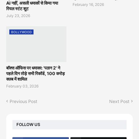
AI नहीं, असली धमाकों से किया गया
February 16, 2026
रियल स्टंट शूट
July 23, 2026
BOLLYWOOD
बॉक्स ऑफिस पर धमाका: 'पठान 2' ने
पहले दिन तोड़े सभी रिकॉर्ड, 100 करोड़
क्लब में शामिल
February 03, 2026
Previous Post
Next Post
FOLLOW US