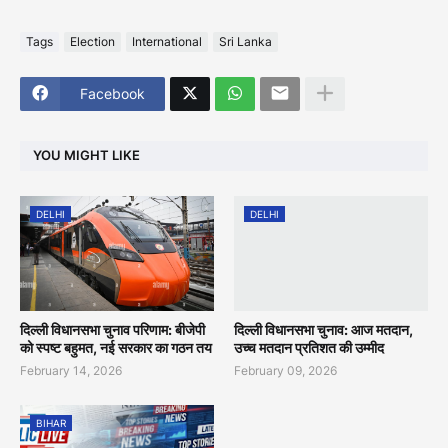
Tags
Election
International
Sri Lanka
Facebook
YOU MIGHT LIKE
DELHI
DELHI
दिल्ली विधानसभा चुनाव परिणाम: बीजेपी
दिल्ली विधानसभा चुनाव: आज मतदान,
को स्पष्ट बहुमत, नई सरकार का गठन तय
उच्च मतदान प्रतिशत की उम्मीद
February 14, 2026
February 09, 2026
BIHAR