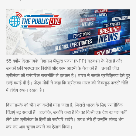
55 वर्षीय दिसानायके 'नेशनल पीपुल्स पावर' (NPP) गठबंधन के नेता हैं और
उनकी छवि भ्रष्टाचार विरोधी और आम आदमी के नेता की है। उनकी जीत
श्रीलंका की पारंपरिक राजनीति से हटकर है। भारत ने सतर्क प्रतिक्रिया देते हुए
उन्हें बधाई दी है। पीएम मोदी ने कहा कि श्रीलंका भारत की 'नेबरहुड फर्स्ट' नीति
में विशेष स्थान रखता है।
दिसानायके को चीन का करीबी माना जाता है, जिससे भारत के लिए रणनीतिक
चिंताएं बढ़ सकती हैं। हालांकि, उन्होंने कहा है कि वह किसी एक देश का पक्ष नहीं
लेंगे और श्रीलंका के हितों को सर्वोपरि रखेंगे। शपथ लेते ही उन्होंने संसद भंग
कर नए आम चुनाव कराने का ऐलान किया।