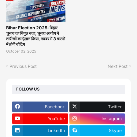
Bihar Election 2025: बिहार
चुनाव का बिगुल बजा; चुनाव आयोग ने
तारीखों का ऐलान किया, नवंबर में 3 चरणों
में होगी वोटिंग
October 02, 2025
Previous Post
Next Post
FOLLOW US
Facebook
Twitter
YouTube
Instagram
LinkedIn
Skype