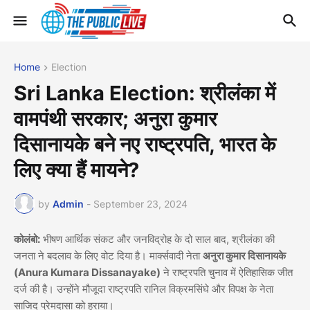
Home
Election
Sri Lanka Election: श्रीलंका में
वामपंथी सरकार; अनुरा कुमार
दिसानायके बने नए राष्ट्रपति, भारत के
लिए क्या हैं मायने?
by
Admin
-
September 23, 2024
कोलंबो:
भीषण आर्थिक संकट और जनविद्रोह के दो साल बाद, श्रीलंका की
जनता ने बदलाव के लिए वोट दिया है। मार्क्सवादी नेता
अनुरा कुमार दिसानायके
(Anura Kumara Dissanayake)
ने राष्ट्रपति चुनाव में ऐतिहासिक जीत
दर्ज की है। उन्होंने मौजूदा राष्ट्रपति रानिल विक्रमसिंघे और विपक्ष के नेता
साजिद प्रेमदासा को हराया।