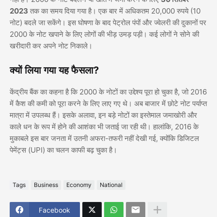
2023
तक का समय दिया गया है। एक बार में अधिकतम 20,000 रुपये (10
नोट) बदले जा सकेंगे। इस घोषणा के बाद पेट्रोल पंपों और ज्वेलरी की दुकानों पर
2000 के नोट खपाने के लिए लोगों की भीड़ उमड़ पड़ी। कई लोगों ने सोने की
खरीदारी कर अपने नोट निकाले।
क्यों लिया गया यह फैसला?
केंद्रीय बैंक का कहना है कि 2000 के नोटों का उद्देश्य पूरा हो चुका है, जो 2016
में कैश की कमी को पूरा करने के लिए लाए गए थे। अब बाजार में छोटे नोट पर्याप्त
मात्रा में उपलब्ध हैं। इसके अलावा, इन बड़े नोटों का इस्तेमाल जमाखोरी और
काले धन के रूप में होने की आशंका भी जताई जा रही थी। हालांकि, 2016 के
मुकाबले इस बार जनता में उतनी अफरा-तफरी नहीं देखी गई, क्योंकि डिजिटल
पेमेंट्स (UPI) का चलन काफी बढ़ चुका है।
Tags
Business
Economy
National
Facebook