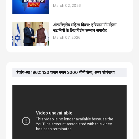
March 02, 2026
अंतर्राष्ट्रीय महिला दिवस: हरियाणा में महिला
उद्यमियों के लिए विशेष सम्मान समारोह
March 07, 2026
रेजांग-ला 1962: 120 जवान बनाम 3000 चीनी सेना, अमर शौर्यगाथा