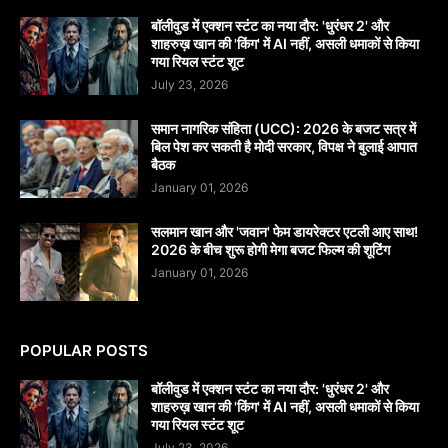
बॉलीवुड में एक्शन स्टंट का नया दौर: 'धुरंधर 2' और
शाहरुख़ खान की 'किंग' में AI नहीं, असली धमाकों से किया
गया रियल स्टंट शूट
July 23, 2026
समान नागरिक संहिता (UCC): 2026 के बजट सत्र में
बिल पेश कर सकती है मोदी सरकार, विपक्ष ने बुलाई आपात
बैठक
January 01, 2026
सलमान खान और 'जवान' फेम डायरेक्टर एटली आए साथ!
2026 के बीच शुरू होगी मेगा बजट फिल्म की शूटिंग
January 01, 2026
POPULAR POSTS
बॉलीवुड में एक्शन स्टंट का नया दौर: 'धुरंधर 2' और
शाहरुख़ खान की 'किंग' में AI नहीं, असली धमाकों से किया
गया रियल स्टंट शूट
July 23, 2026