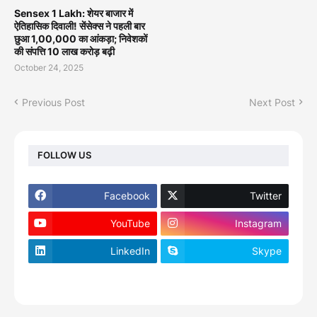
Sensex 1 Lakh: शेयर बाजार में
ऐतिहासिक दिवाली! सेंसेक्स ने पहली बार
छुआ 1,00,000 का आंकड़ा; निवेशकों
की संपत्ति 10 लाख करोड़ बढ़ी
October 24, 2025
Previous Post
Next Post
FOLLOW US
Facebook
Twitter
YouTube
Instagram
LinkedIn
Skype
footer-wrapper