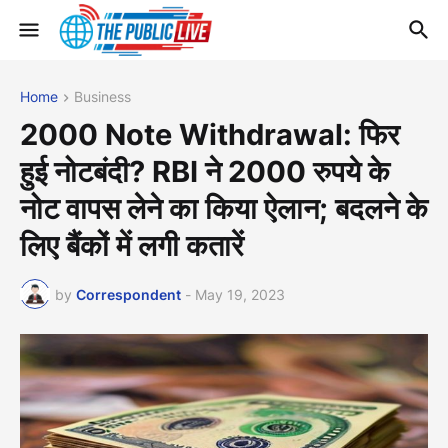
Home
Business
2000 Note Withdrawal: फिर
हुई नोटबंदी? RBI ने 2000 रुपये के
नोट वापस लेने का किया ऐलान; बदलने के
लिए बैंकों में लगी कतारें
by
Correspondent
-
May 19, 2023