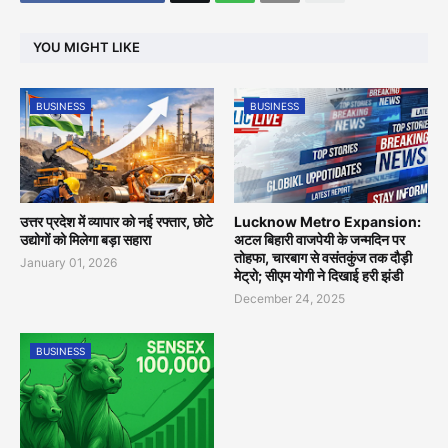
YOU MIGHT LIKE
BUSINESS
BUSINESS
उत्तर प्रदेश में व्यापार को नई रफ्तार, छोटे
Lucknow Metro Expansion:
उद्योगों को मिलेगा बड़ा सहारा
अटल बिहारी वाजपेयी के जन्मदिन पर
तोहफा, चारबाग से वसंतकुंज तक दौड़ी
January 01, 2026
मेट्रो; सीएम योगी ने दिखाई हरी झंडी
December 24, 2025
BUSINESS