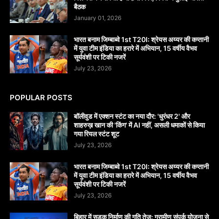
बैठक
January 01, 2026
भारत बनाम जिम्बाब्वे 1st T20I: श्रेयस अय्यर की कप्तानी
में युवा टीम इंडिया का हरारे में अभियान, 15 वर्षीय वैभव
सूर्यवंशी पर टिकी नजरें
July 23, 2026
POPULAR POSTS
बॉलीवुड में एक्शन स्टंट का नया दौर: 'धुरंधर 2' और
शाहरुख़ खान की 'किंग' में AI नहीं, असली धमाकों से किया
गया रियल स्टंट शूट
July 23, 2026
भारत बनाम जिम्बाब्वे 1st T20I: श्रेयस अय्यर की कप्तानी
में युवा टीम इंडिया का हरारे में अभियान, 15 वर्षीय वैभव
सूर्यवंशी पर टिकी नजरें
July 23, 2026
बिहार में सड़क निर्माण की गति तेज: ग्रामीण संपर्क योजना से