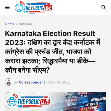
Home
National
Karnataka Election Result
2023: दक्षिण का द्वार बंद! कर्नाटक में
कांग्रेस की प्रचंड जीत, भाजपा को
करारा झटका; सिद्धारमैया या डीके—
कौन बनेगा सीएम?
by
Correspondent
-
May 13, 2023