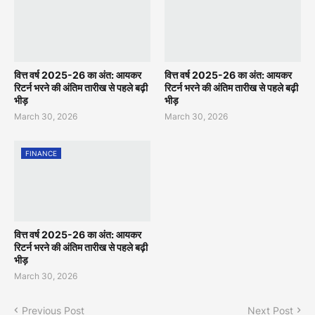
वित्त वर्ष 2025-26 का अंत: आयकर
वित्त वर्ष 2025-26 का अंत: आयकर
रिटर्न भरने की अंतिम तारीख से पहले बढ़ी
रिटर्न भरने की अंतिम तारीख से पहले बढ़ी
भीड़
भीड़
March 30, 2026
March 30, 2026
FINANCE
वित्त वर्ष 2025-26 का अंत: आयकर
रिटर्न भरने की अंतिम तारीख से पहले बढ़ी
भीड़
March 30, 2026
Previous Post
Next Post