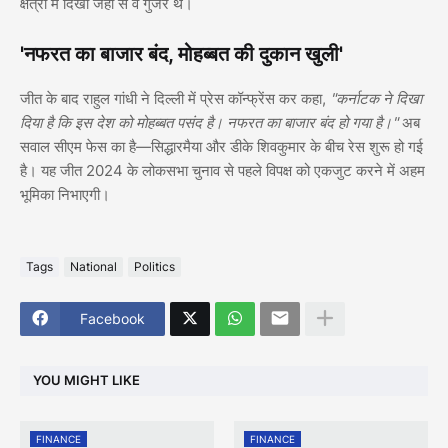
क्षेत्रों में दिखा जहां से वे गुजरे थे।
'नफरत का बाजार बंद, मोहब्बत की दुकान खुली'
जीत के बाद राहुल गांधी ने दिल्ली में प्रेस कॉन्फ्रेंस कर कहा,
"कर्नाटक ने दिखा
दिया है कि इस देश को मोहब्बत पसंद है। नफरत का बाजार बंद हो गया है।"
अब
सवाल सीएम फेस का है—सिद्धारमैया और डीके शिवकुमार के बीच रेस शुरू हो गई
है। यह जीत 2024 के लोकसभा चुनाव से पहले विपक्ष को एकजुट करने में अहम
भूमिका निभाएगी।
Tags
National
Politics
Facebook
YOU MIGHT LIKE
FINANCE
FINANCE