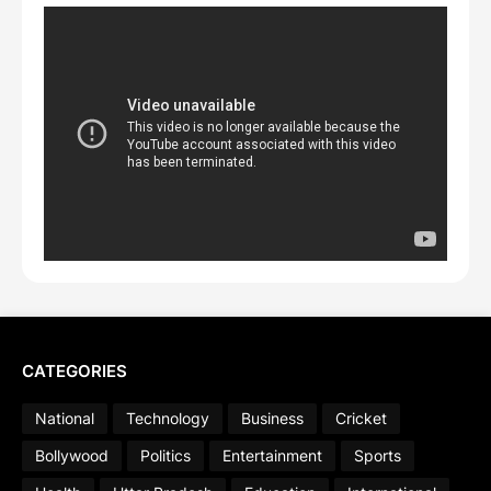
CATEGORIES
National
Technology
Business
Cricket
Bollywood
Politics
Entertainment
Sports