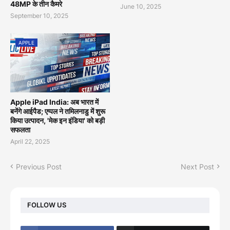
48MP के तीन कैमरे
June 10, 2025
September 10, 2025
APPLE
Apple iPad India: अब भारत में
बनेंगे आईपैड; एप्पल ने तमिलनाडु में शुरू
किया उत्पादन, 'मेक इन इंडिया' को बड़ी
सफलता
April 22, 2025
Previous Post
Next Post
FOLLOW US