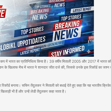
ें भारत का प्रतिनिधित्व किया है। 39 वर्षीय मिताली 2005 और 2017 में भारत 
ान के खिलाफ मैच में भारत ने शानदार जीत दर्ज की, जिससे उनके इस रिकॉर्ड का जश्न द
 का रिकॉर्ड बनाया। सचिन तेंदुलकर ने मिताली को बधाई देते हुए कहा कि यह भारतीय क्रिक
 खिलाड़ी भी हैं और उन्हें लेडी तेंदुलकर कहा जाता है।