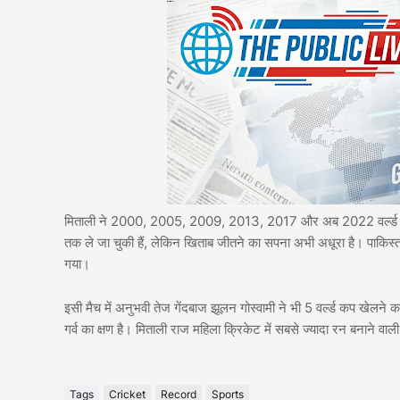
मिताली ने 2000, 2005, 2009, 2013, 2017 और अब 2022 वर्ल्ड कप म
तक ले जा चुकी हैं, लेकिन खिताब जीतने का सपना अभी अधूरा है। पाकिस्त
गया।
इसी मैच में अनुभवी तेज गेंदबाज झूलन गोस्वामी ने भी 5 वर्ल्ड कप खेलने
गर्व का क्षण है। मिताली राज महिला क्रिकेट में सबसे ज्यादा रन बनाने वाली
Tags
Cricket
Record
Sports