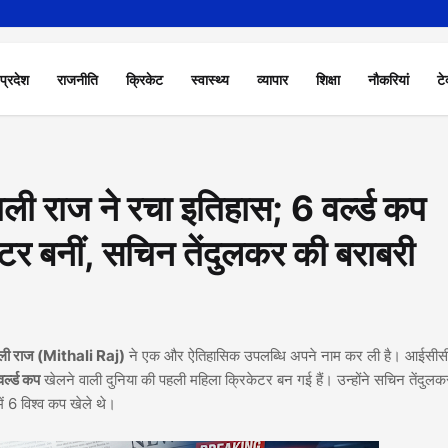
 प्रदेश
राजनीति
क्रिकेट
स्वास्थ्य
व्यापार
शिक्षा
नौकरियां
टे
 राज ने रचा इतिहास; 6 वर्ल्ड कप
टर बनीं, सचिन तेंदुलकर की बराबरी
ली राज (Mithali Raj)
ने एक और ऐतिहासिक उपलब्धि अपने नाम कर ली है। आईसीसी
र्ल्ड कप
खेलने वाली दुनिया की पहली महिला क्रिकेटर बन गई हैं। उन्होंने सचिन तेंदु
 में 6 विश्व कप खेले थे।