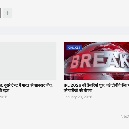
CRICKET
ंड: दूसरे टेस्ट में भारत की शानदार जीत,
IPL 2026 की तैयारियां शुरू: नई टीमों के लि
की बढ़त
की तारीखों की घोषणा
 2026
January 23, 2026
Next