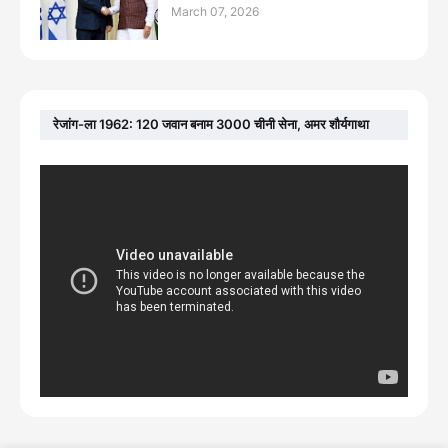
March 07, 2026
रेजांग-ला 1962: 120 जवान बनाम 3000 चीनी सेना, अमर शौर्यगाथा