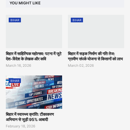
YOU MIGHT LIKE
BIHAR
BIHAR
बिहार में साहित्यिक महोत्सव: पटना में जुटे
बिहार में सड़क निर्माण की गति तेज:
देश-विदेश के लेखक और कवि
ग्रामीण संपर्क योजना से किसानों को लाभ
March 16, 2026
March 02, 2026
BIHAR
बिहार में स्वास्थ्य क्रांति: टीकाकरण
अभियान से जुड़ी 95% आबादी
February 18, 2026