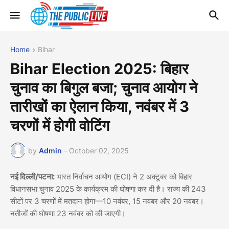
Home
Bihar
Bihar Election 2025: बिहार
चुनाव का बिगुल बजा; चुनाव आयोग ने
तारीखों का ऐलान किया, नवंबर में 3
चरणों में होगी वोटिंग
by
Admin
-
October 02, 2025
नई दिल्ली/पटना:
भारत निर्वाचन आयोग (ECI) ने 2 अक्टूबर को बिहार
विधानसभा चुनाव 2025 के कार्यक्रम की घोषणा कर दी है। राज्य की 243
सीटों पर 3 चरणों में मतदान होगा—10 नवंबर, 15 नवंबर और 20 नवंबर।
नतीजों की घोषणा 23 नवंबर को की जाएगी।