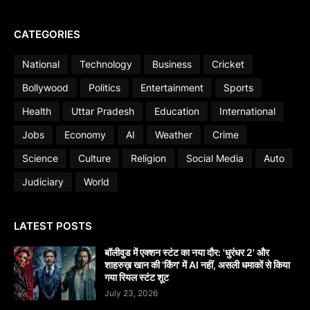
CATEGORIES
National
Technology
Business
Cricket
Bollywood
Politics
Entertainment
Sports
Health
Uttar Pradesh
Education
International
Jobs
Economy
AI
Weather
Crime
Science
Culture
Religion
Social Media
Auto
Judiciary
World
LATEST POSTS
बॉलीवुड में एक्शन स्टंट का नया दौर: 'धुरंधर 2' और
शाहरुख़ खान की 'किंग' में AI नहीं, असली धमाकों से किया
गया रियल स्टंट शूट
July 23, 2026