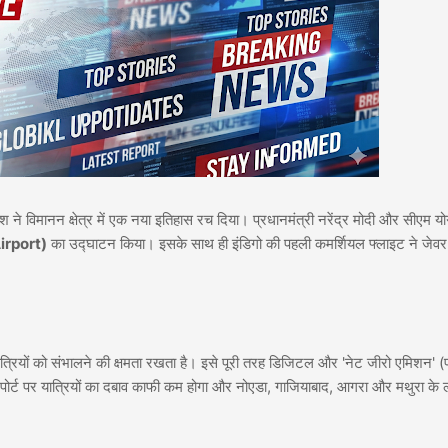
ेश ने विमानन क्षेत्र में एक नया इतिहास रच दिया। प्रधानमंत्री नरेंद्र मोदी और सीएम यो
Airport)
का उद्घाटन किया। इसके साथ ही इंडिगो की पहली कमर्शियल फ्लाइट ने जेवर
ात्रियों को संभालने की क्षमता रखता है। इसे पूरी तरह डिजिटल और 'नेट जीरो एमिशन' (प
पोर्ट पर यात्रियों का दबाव काफी कम होगा और नोएडा, गाजियाबाद, आगरा और मथुरा के ल