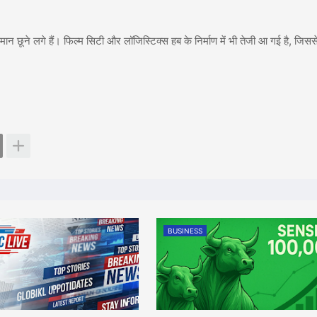
समान छूने लगे हैं। फिल्म सिटी और लॉजिस्टिक्स हब के निर्माण में भी तेजी आ गई है, जिसस
BUSINESS