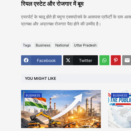
रियल एस्टेट और रोजगार में बूम
एयरपोर्ट के चालू होते ही यमुना एक्सप्रेसवे के आसपास प्रॉपर्टी के दाम आ
प्रत्यक्ष और अप्रत्यक्ष रोजगार पैदा होने की उम्मीद है।
Tags
Business
National
Uttar Pradesh
Facebook
Twitter
YOU MIGHT LIKE
BUSINESS
BUSINESS