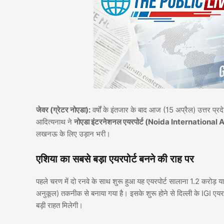
जेवर (ग्रेटर नोएडा):
वर्षों के इंतजार के बाद आज (15 अप्रैल) उत्तर प्रद
आदित्यनाथ ने
नोएडा इंटरनेशनल एयरपोर्ट (Noida International 
लखनऊ के लिए उड़ान भरी।
एशिया का सबसे बड़ा एयरपोर्ट बनने की राह पर
पहले चरण में दो रनवे के साथ शुरू हुआ यह एयरपोर्ट सालाना 1.2 करोड़ य
अनुकूल) तकनीक से बनाया गया है। इसके शुरू होने से दिल्ली के IGI एयर
बड़ी राहत मिलेगी।