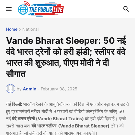
Home
National
Vande Bharat Sleeper: 50 नई
वंदे भारत ट्रेनों को हरी झंडी; स्लीपर वंदे
भारत की शुरुआत, पीएम मोदी ने दी
सौगात
by
Admin
-
February 08, 2025
नई दिल्ली:
भारतीय रेलवे के आधुनिकीकरण की दिशा में एक और बड़ा कदम उठाते
हुए प्रधानमंत्री नरेंद्र मोदी ने 9 फरवरी को वीडियो कॉन्फ्रेंसिंग के जरिए 50
नई
वंदे भारत ट्रेनों (Vande Bharat Trains)
को हरी झंडी दिखाई। इसमें
सबसे खास बात
'वंदे भारत स्लीपर' (Vande Bharat Sleeper)
ट्रेन की
शुरुआत है, जो लंबी दूरी की यात्रा को आरामदायक बनाएगी।