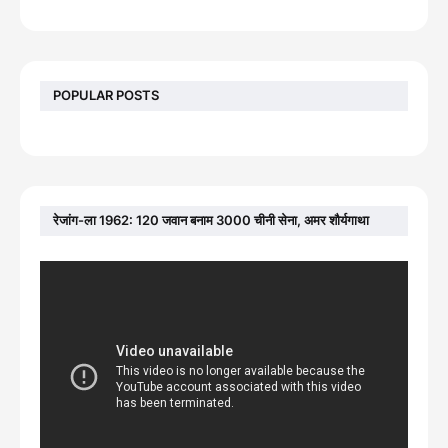
POPULAR POSTS
रेजांग-ला 1962: 120 जवान बनाम 3000 चीनी सेना, अमर शौर्यगाथा