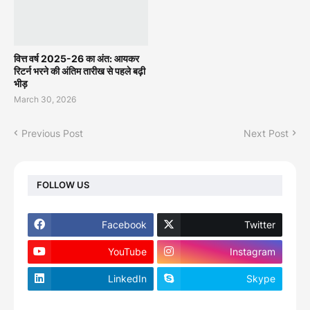
वित्त वर्ष 2025-26 का अंत: आयकर
रिटर्न भरने की अंतिम तारीख से पहले बढ़ी
भीड़
March 30, 2026
Previous Post
Next Post
FOLLOW US
Facebook
Twitter
YouTube
Instagram
LinkedIn
Skype
footer-wrapper