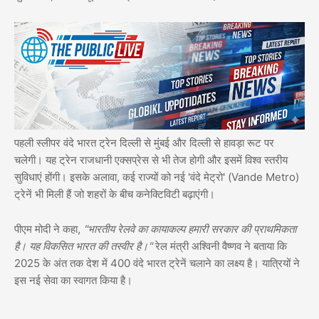
पहली स्लीपर वंदे भारत ट्रेन दिल्ली से मुंबई और दिल्ली से हावड़ा रूट पर
चलेगी। यह ट्रेन राजधानी एक्सप्रेस से भी तेज होगी और इसमें विश्व स्तरीय
सुविधाएं होंगी। इसके अलावा, कई राज्यों को नई 'वंदे मेट्रो' (Vande Metro)
ट्रेनें भी मिली हैं जो शहरों के बीच कनेक्टिविटी बढ़ाएंगी।
पीएम मोदी ने कहा,
"भारतीय रेलवे का कायाकल्प हमारी सरकार की प्राथमिकता
है। यह विकसित भारत की तस्वीर है।"
रेल मंत्री अश्विनी वैष्णव ने बताया कि
2025 के अंत तक देश में 400 वंदे भारत ट्रेनें चलाने का लक्ष्य है। यात्रियों ने
इस नई सेवा का स्वागत किया है।