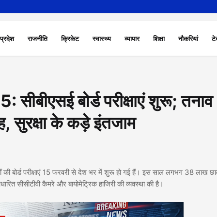
 प्रदेश
राजनीति
क्रिकेट
स्वास्थ्य
व्यापार
शिक्षा
नौकरियां
टे
ीएसई बोर्ड परीक्षाएं शुरू; तनाव
 सुरक्षा के कड़े इंतजाम
ं की बोर्ड परीक्षाएं 15 फरवरी से देश भर में शुरू हो गई हैं। इस साल लगभग 38 लाख छात्
ई-आधारित सीसीटीवी कैमरे और बायोमेट्रिक हाजिरी की व्यवस्था की है।