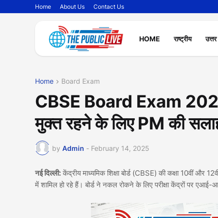
Home
About Us
Contact Us
HOME
राष्ट्रीय
उत्तर
Home
Board Exam
CBSE Board Exam 2025: सीब
मुक्त रहने के लिए PM की सलाह,
by
Admin
-
February 14, 2025
नई दिल्ली:
केंद्रीय माध्यमिक शिक्षा बोर्ड (CBSE) की कक्षा 10वीं और 12वी
में शामिल हो रहे हैं। बोर्ड ने नकल रोकने के लिए परीक्षा केंद्रों पर एआ