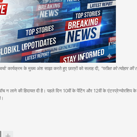
पे चर्चा' कार्यक्रम के मुख्य अंश साझा करते हुए छात्रों को सलाह दी,
"परीक्षा को त्योहार की त
 वॉच न लाने की हिदायत दी है। पहले दिन 10वीं के पेंटिंग और 12वीं के एंटरप्रेन्योरशिप के
गी।