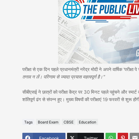
परीक्षा से एक दिन पहले प्रधानमंत्री नरेंद्र मोदी ने अपने वार्षिक 'परीक्षा 
तनाव न लें। परिणाम से ज्यादा प्रयास महत्वपूर्ण है।"
सीबीएसई ने छात्रों को परीक्षा केंद्र पर 30 मिनट पहले पहुंचने और स्मार्ट
शांतिपूर्ण ढंग से संपन्न हुए। मुख्य विषयों की परीक्षाएं 19 फरवरी से शुरू हों
Tags
Board Exam
CBSE
Education
Facebook
Twitter