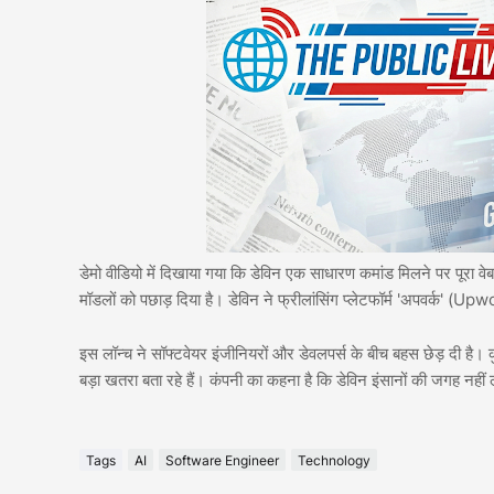
डेमो वीडियो में दिखाया गया कि डेविन एक साधारण कमांड मिलने पर पूर
मॉडलों को पछाड़ दिया है। डेविन ने फ्रीलांसिंग प्लेटफॉर्म 'अपवर्क' (Up
इस लॉन्च ने सॉफ्टवेयर इंजीनियरों और डेवलपर्स के बीच बहस छेड़ दी है।
बड़ा खतरा बता रहे हैं। कंपनी का कहना है कि डेविन इंसानों की जगह नह
Tags
AI
Software Engineer
Technology