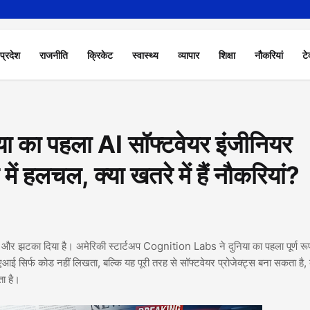
 प्रदेश
राजनीति
क्रिकेट
स्वास्थ्य
व्यापार
शिक्षा
नौकरियां
टे
 का पहला AI सॉफ्टवेयर इंजीनियर
में हलचल, क्या खतरे में हैं नौकरियां?
 और झटका दिया है। अमेरिकी स्टार्टअप Cognition Labs ने दुनिया का पहला पूर्ण रू
आई सिर्फ कोड नहीं लिखता, बल्कि यह पूरी तरह से सॉफ्टवेयर प्रोजेक्ट्स बना सकता है, 
ा है।