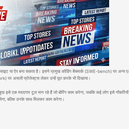
ा वेबसाइट या ऐप बना सकता है। इसने प्रमुख कोडिंग बेंचमार्क (SWE-bench) पर अन्य 
work) पर असली प्रोजेक्ट्स लेकर उन्हें पूरा करके भी दिखाया।
 कुछ इसे एक मददगार टूल मान रहे हैं जो बोरिंग काम करेगा, जबकि कई लोग इसे नौकरियों
ीं लेगा, बल्कि उनके साथ मिलकर काम करेगा।