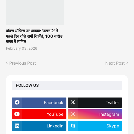
बॉक्स ऑफिस पर धमाका: 'पठान 2' ने
पहले दिन तोड़े सभी रिकॉर्ड, 100 करोड़
क्लब में शामिल
February 03, 2026
Previous Post
Next Post
FOLLOW US
Facebook
Twitter
YouTube
Instagram
LinkedIn
Skype