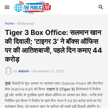
Home
Bollywood
Tiger 3 Box Office: सलमान खान
की दिवाली; 'टाइगर 3' ने बॉक्स ऑफिस
पर की आतिशबाजी, पहले दिन कमाए 44
करोड़
by
Admin
-
November 12, 2023
मुंबई:
दिवाली के शुभ अवसर पर सलमान खान (Salman Khan) और कैटरीना
कैफ (Katrina Kaif) की फिल्म
'टाइगर 3' (Tiger 3)
सिनेमाघरों में रिलीज
हुई और उम्मीद के मुताबिक इसने बॉक्स ऑफिस पर धमाका कर दिया। मनीष शर्मा
निर्देशित इस फिल्म ने रिलीज के पहले दिन भारत में 44.50 करोड़ रुपये का नेट
कलेक्शन किया, जो सलमान खान के करियर की सबसे बड़ी दिवाली ओपनिंग है।