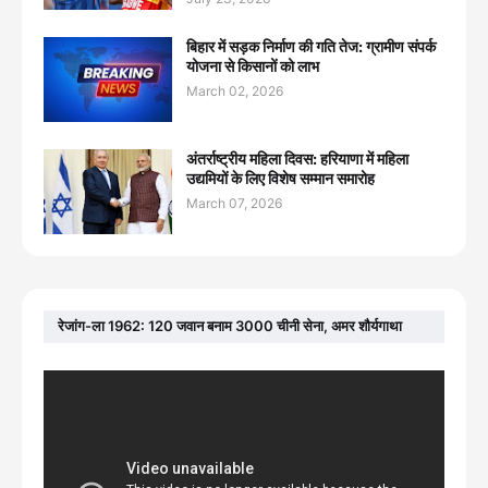
बिहार में सड़क निर्माण की गति तेज: ग्रामीण संपर्क
योजना से किसानों को लाभ
March 02, 2026
अंतर्राष्ट्रीय महिला दिवस: हरियाणा में महिला
उद्यमियों के लिए विशेष सम्मान समारोह
March 07, 2026
रेजांग-ला 1962: 120 जवान बनाम 3000 चीनी सेना, अमर शौर्यगाथा