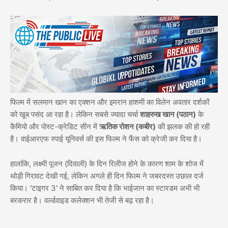
फिल्म में सलमान खान का एक्शन और इमरान हाशमी का विलेन अवतार दर्शकों
को खूब पसंद आ रहा है। लेकिन सबसे ज्यादा चर्चा
शाहरुख खान (पठान)
के
कैमियो और पोस्ट-क्रेडिट सीन में
ऋतिक रोशन (कबीर)
की झलक की हो रही
है। वाईआरएफ स्पाई यूनिवर्स की इस फिल्म ने फैंस को क्रेजी कर दिया है।
हालांकि, लक्ष्मी पूजन (दिवाली) के दिन रिलीज होने के कारण शाम के शोज में
थोड़ी गिरावट देखी गई, लेकिन अगले ही दिन फिल्म ने जबरदस्त उछाल दर्ज
किया। 'टाइगर 3' ने साबित कर दिया है कि भाईजान का स्टारडम अभी भी
बरकरार है। वर्ल्डवाइड कलेक्शन भी तेजी से बढ़ रहा है।