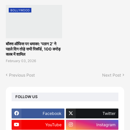
BOLLYWOOD
बॉक्स ऑफिस पर धमाका: 'पठान 2' ने
पहले दिन तोड़े सभी रिकॉर्ड, 100 करोड़
क्लब में शामिल
February 03, 2026
Previous Post
Next Post
FOLLOW US
Facebook
Twitter
YouTube
Instagram