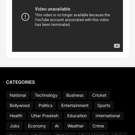
CATEGORIES
National
Technology
Business
Cricket
Bollywood
Politics
Entertainment
Sports
Health
Uttar Pradesh
Education
International
Jobs
Economy
AI
Weather
Crime