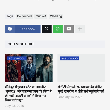
Tags
Bollywood
Cricket
Wedding
Facebook
YOU MIGHT LIKE
BOLLYWOOD
BOLLYWOOD
बॉलीवुड में एक्शन स्टंट का नया दौर:
ओटीटी प्लेटफॉर्म पर धमाका: वेब सीरीज
'धुरंधर 2' और शाहरुख़ खान की 'किंग' में
'मुंबई डायरीज' ने तोड़े सभी व्यूइंग रिकॉर्ड
AI नहीं, असली धमाकों से किया गया
February 16, 2026
रियल स्टंट शूट
July 23, 2026