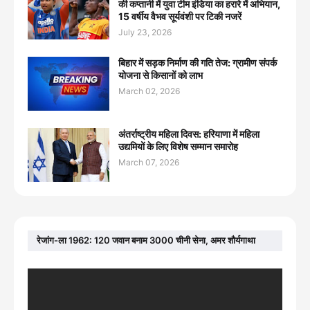
की कप्तानी में युवा टीम इंडिया का हरारे में अभियान,
15 वर्षीय वैभव सूर्यवंशी पर टिकी नजरें
July 23, 2026
बिहार में सड़क निर्माण की गति तेज: ग्रामीण संपर्क
योजना से किसानों को लाभ
March 02, 2026
अंतर्राष्ट्रीय महिला दिवस: हरियाणा में महिला
उद्यमियों के लिए विशेष सम्मान समारोह
March 07, 2026
रेजांग-ला 1962: 120 जवान बनाम 3000 चीनी सेना, अमर शौर्यगाथा