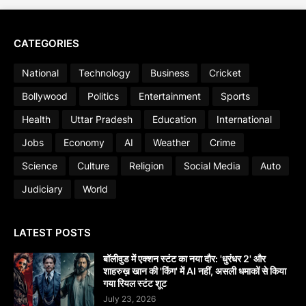
CATEGORIES
National
Technology
Business
Cricket
Bollywood
Politics
Entertainment
Sports
Health
Uttar Pradesh
Education
International
Jobs
Economy
AI
Weather
Crime
Science
Culture
Religion
Social Media
Auto
Judiciary
World
LATEST POSTS
बॉलीवुड में एक्शन स्टंट का नया दौर: 'धुरंधर 2' और
शाहरुख़ खान की 'किंग' में AI नहीं, असली धमाकों से किया
गया रियल स्टंट शूट
July 23, 2026