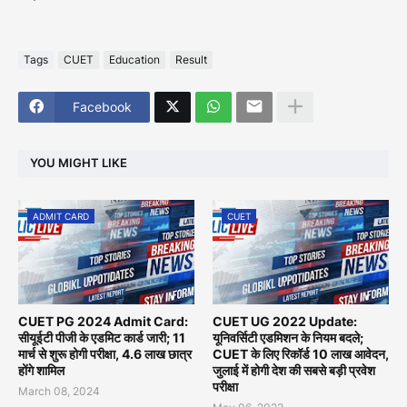
Tags
CUET
Education
Result
Facebook
YOU MIGHT LIKE
ADMIT CARD
CUET
CUET PG 2024 Admit Card:
CUET UG 2022 Update:
सीयूईटी पीजी के एडमिट कार्ड जारी; 11
यूनिवर्सिटी एडमिशन के नियम बदले;
मार्च से शुरू होगी परीक्षा, 4.6 लाख छात्र
CUET के लिए रिकॉर्ड 10 लाख आवेदन,
होंगे शामिल
जुलाई में होगी देश की सबसे बड़ी प्रवेश
परीक्षा
March 08, 2024