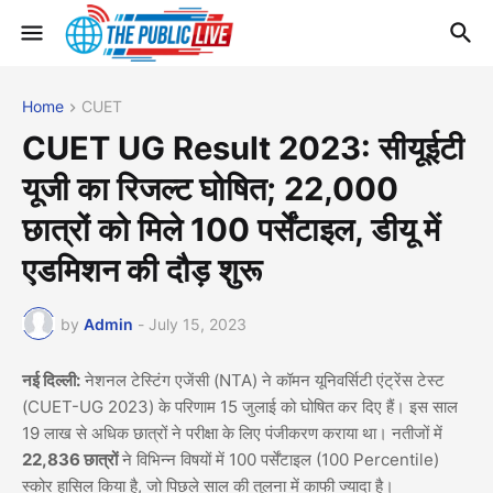
Home
CUET
CUET UG Result 2023: सीयूईटी
यूजी का रिजल्ट घोषित; 22,000
छात्रों को मिले 100 पर्सेंटाइल, डीयू में
एडमिशन की दौड़ शुरू
by
Admin
-
July 15, 2023
नई दिल्ली:
नेशनल टेस्टिंग एजेंसी (NTA) ने कॉमन यूनिवर्सिटी एंट्रेंस टेस्ट
(CUET-UG 2023) के परिणाम 15 जुलाई को घोषित कर दिए हैं। इस साल
19 लाख से अधिक छात्रों ने परीक्षा के लिए पंजीकरण कराया था। नतीजों में
22,836 छात्रों
ने विभिन्न विषयों में 100 पर्सेंटाइल (100 Percentile)
स्कोर हासिल किया है, जो पिछले साल की तुलना में काफी ज्यादा है।