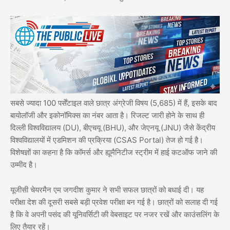
सबसे ज्यादा 100 पर्सेंटाइल वाले छात्र अंग्रेजी विषय (5,685) में हैं, इसके बाद
बायोलॉजी और इकोनॉमिक्स का नंबर आता है। रिजल्ट जारी होने के साथ ही
दिल्ली विश्वविद्यालय (DU), बीएचयू (BHU), और जेएनयू (JNU) जैसे केंद्रीय
विश्वविद्यालयों में एडमिशन की प्रक्रिया (CSAS Portal) तेज हो गई है।
विशेषज्ञों का कहना है कि कॉमर्स और ह्यूमैनिटीज स्ट्रीम में हाई कटऑफ जाने की
उम्मीद है।
यूजीसी चेयरमैन एम जगदीश कुमार ने सभी सफल छात्रों को बधाई दी। यह
परीक्षा देश की दूसरी सबसे बड़ी प्रवेश परीक्षा बन गई है। छात्रों को सलाह दी गई
है कि वे अपनी पसंद की यूनिवर्सिटी की वेबसाइट पर नजर रखें और काउंसलिंग के
लिए तैयार रहें।