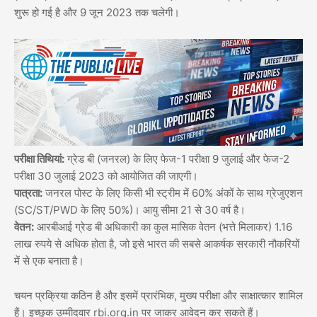
शुरू हो गई है और 9 जून 2023 तक चलेगी।
परीक्षा तिथियां:
ग्रेड बी (जनरल) के लिए फेज-1 परीक्षा 9 जुलाई और फेज-2
परीक्षा 30 जुलाई 2023 को आयोजित की जाएगी।
पात्रता:
जनरल पोस्ट के लिए किसी भी स्ट्रीम में 60% अंकों के साथ ग्रेजुएशन
(SC/ST/PWD के लिए 50%)। आयु सीमा 21 से 30 वर्ष है।
वेतन:
आरबीआई ग्रेड बी अधिकारी का कुल मासिक वेतन (भत्ते मिलाकर) 1.16
लाख रुपये से अधिक होता है, जो इसे भारत की सबसे आकर्षक सरकारी नौकरियों
में से एक बनाता है।
चयन प्रक्रिया कठिन है और इसमें प्रारंभिक, मुख्य परीक्षा और साक्षात्कार शामिल
हैं। इच्छुक उम्मीदवार rbi.org.in पर जाकर आवेदन कर सकते हैं।