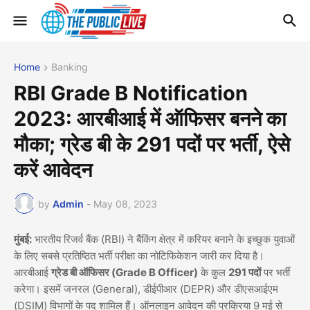
Home
Banking
RBI Grade B Notification
2023: आरबीआई में ऑफिसर बनने का
मौका; ग्रेड बी के 291 पदों पर भर्ती, ऐसे
करें आवेदन
by
Admin
-
May 08, 2023
मुंबई:
भारतीय रिजर्व बैंक (RBI) ने बैंकिंग क्षेत्र में करियर बनाने के इच्छुक युवाओं
के लिए सबसे प्रतिष्ठित भर्ती परीक्षा का नोटिफिकेशन जारी कर दिया है।
आरबीआई
ग्रेड बी ऑफिसर (Grade B Officer)
के कुल
291 पदों
पर भर्ती
करेगा। इसमें जनरल (General), डीईपीआर (DEPR) और डीएसआईएम
(DSIM) विभागों के पद शामिल हैं। ऑनलाइन आवेदन की प्रक्रिया 9 मई से