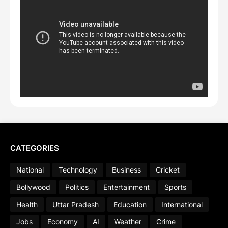
CATEGORIES
National
Technology
Business
Cricket
Bollywood
Politics
Entertainment
Sports
Health
Uttar Pradesh
Education
International
Jobs
Economy
AI
Weather
Crime